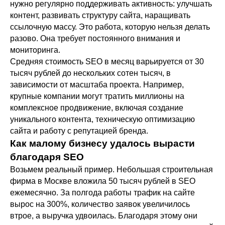
нужно регулярно поддерживать активность: улучшать
контент, развивать структуру сайта, наращивать
ссылочную массу. Это работа, которую нельзя делать
разово. Она требует постоянного внимания и
мониторинга.
Средняя стоимость SEO в месяц варьируется от 30
тысяч рублей до нескольких сотен тысяч, в
зависимости от масштаба проекта. Например,
крупные компании могут тратить миллионы на
комплексное продвижение, включая создание
уникального контента, техническую оптимизацию
сайта и работу с репутацией бренда.
Как малому бизнесу удалось вырасти
благодаря SEO
Возьмем реальный пример. Небольшая строительная
фирма в Москве вложила 50 тысяч рублей в SEO
ежемесячно. За полгода работы трафик на сайте
вырос на 300%, количество заявок увеличилось
втрое, а выручка удвоилась. Благодаря этому они