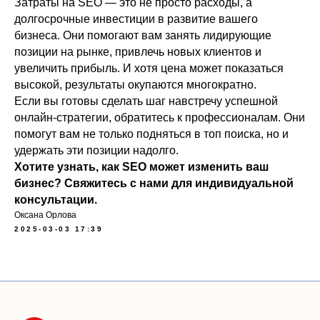
Затраты на SEO — это не просто расходы, а
долгосрочные инвестиции в развитие вашего
бизнеса. Они помогают вам занять лидирующие
позиции на рынке, привлечь новых клиентов и
увеличить прибыль. И хотя цена может показаться
высокой, результаты окупаются многократно.
Если вы готовы сделать шаг навстречу успешной
онлайн-стратегии, обратитесь к профессионалам. Они
помогут вам не только подняться в топ поиска, но и
удержать эти позиции надолго.
Хотите узнать, как SEO может изменить ваш
бизнес? Свяжитесь с нами для индивидуальной
консультации.
Оксана Орлова
2025-03-03 17:39