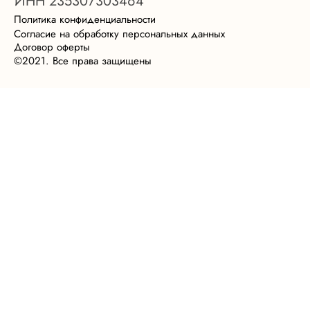
ИНН 235307303464
Политика конфиденциальности
Согласие на обработку персональных данных
Договор оферты
©2021. Все права защищены