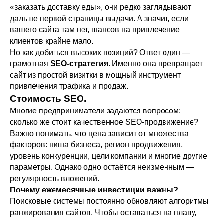
«заказать доставку еды», они редко заглядывают
дальше первой страницы выдачи. А значит, если
вашего сайта там нет, шансов на привлечение
клиентов крайне мало.
Но как добиться высоких позиций? Ответ один —
грамотная
SEO-стратегия
. Именно она превращает
сайт из простой визитки в мощный инструмент
привлечения трафика и продаж.
Стоимость SEO.
Многие предприниматели задаются вопросом:
сколько же стоит качественное SEO-продвижение?
Важно понимать, что цена зависит от множества
факторов: ниша бизнеса, регион продвижения,
уровень конкуренции, цели компании и многие другие
параметры. Однако одно остаётся неизменным —
регулярность вложений.
Почему ежемесячные инвестиции важны?
Поисковые системы постоянно обновляют алгоритмы
ранжирования сайтов. Чтобы оставаться на плаву,