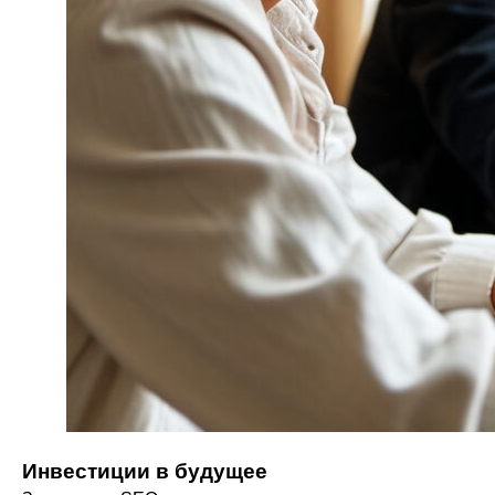
Инвестиции в будущее