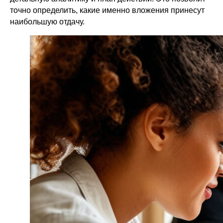
точно определить, какие именно вложения принесут
наибольшую отдачу.