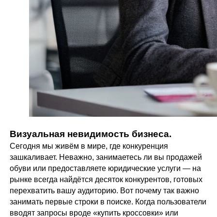
Визуальная невидимость бизнеса.
Сегодня мы живём в мире, где конкуренция
зашкаливает. Неважно, занимаетесь ли вы продажей
обуви или предоставляете юридические услуги — на
рынке всегда найдётся десяток конкурентов, готовых
перехватить вашу аудиторию. Вот почему так важно
занимать первые строки в поиске. Когда пользователи
вводят запросы вроде «купить кроссовки» или