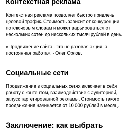
Контекстная реклама
Контекстная реклама позволяет быстро привлечь
целевой трафик. Стоимость зависит от конкуренции
по ключевым словам и может варьироваться от
нескольких сотен до нескольких тысяч рублей в день.
«Продвижение сайта - это не разовая акция, а
постоянная работа», - Олег Орлов.
Социальные сети
Продвижение в социальных сетях включает в себя
работу с контентом, взаимодействие с аудиторией,
запуск таргетированной рекламы. Стоимость такого
продвижения начинается от 10 000 рублей в месяц.
Заключение: как выбрать