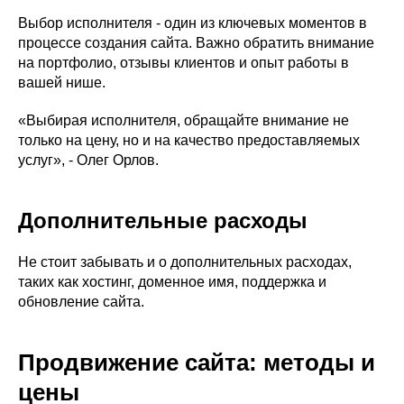
Выбор исполнителя - один из ключевых моментов в
процессе создания сайта. Важно обратить внимание
на портфолио, отзывы клиентов и опыт работы в
вашей нише.
«Выбирая исполнителя, обращайте внимание не
только на цену, но и на качество предоставляемых
услуг», - Олег Орлов.
Дополнительные расходы
Не стоит забывать и о дополнительных расходах,
таких как хостинг, доменное имя, поддержка и
обновление сайта.
Продвижение сайта: методы и
цены