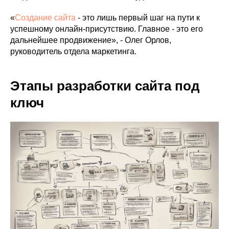
«
Создание сайта
- это лишь первый шаг на пути к
успешному онлайн-присутствию. Главное - это его
дальнейшее продвижение», - Олег Орлов,
руководитель отдела маркетинга.
Этапы разработки сайта под
ключ