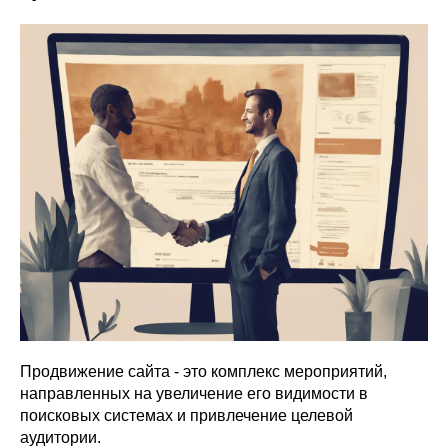
Продвижение сайта - это комплекс мероприятий,
направленных на увеличение его видимости в
поисковых системах и привлечение целевой
аудитории.