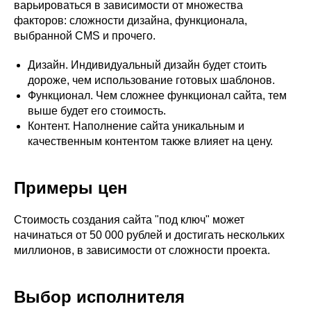
варьироваться в зависимости от множества
факторов: сложности дизайна, функционала,
выбранной CMS и прочего.
Дизайн. Индивидуальный дизайн будет стоить
дороже, чем использование готовых шаблонов.
Функционал. Чем сложнее функционал сайта, тем
выше будет его стоимость.
Контент. Наполнение сайта уникальным и
качественным контентом также влияет на цену.
Примеры цен
Стоимость создания сайта "под ключ" может
начинаться от 50 000 рублей и достигать нескольких
миллионов, в зависимости от сложности проекта.
Выбор исполнителя