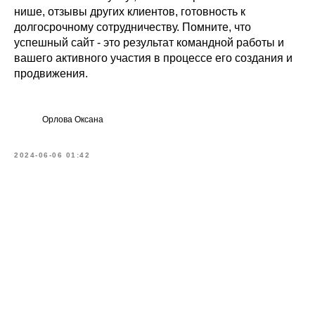
нише, отзывы других клиентов, готовность к
долгосрочному сотрудничеству. Помните, что
успешный сайт - это результат командной работы и
вашего активного участия в процессе его создания и
продвижения.
Орлова Оксана
2024-06-06 01:42