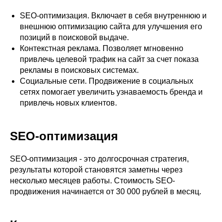
SEO-оптимизация. Включает в себя внутреннюю и
внешнюю оптимизацию сайта для улучшения его
позиций в поисковой выдаче.
Контекстная реклама. Позволяет мгновенно
привлечь целевой трафик на сайт за счет показа
рекламы в поисковых системах.
Социальные сети. Продвижение в социальных
сетях помогает увеличить узнаваемость бренда и
привлечь новых клиентов.
SEO-оптимизация
SEO-оптимизация - это долгосрочная стратегия,
результаты которой становятся заметны через
несколько месяцев работы. Стоимость SEO-
продвижения начинается от 30 000 рублей в месяц.