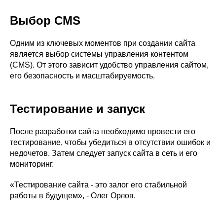
Выбор CMS
Одним из ключевых моментов при создании сайта
является выбор системы управления контентом
(CMS). От этого зависит удобство управления сайтом,
его безопасность и масштабируемость.
Тестирование и запуск
После разработки сайта необходимо провести его
тестирование, чтобы убедиться в отсутствии ошибок и
недочетов. Затем следует запуск сайта в сеть и его
мониторинг.
«Тестирование сайта - это залог его стабильной
работы в будущем», - Олег Орлов.