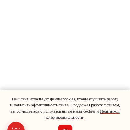
Наш сайт использует файлы cookies, чтобы улучшить работу
и повысить эффективность сайта. Продолжая работу с сайтом,
вы соглашаетесь с использованием нами cookies и
Политикой
конфиденциальности.