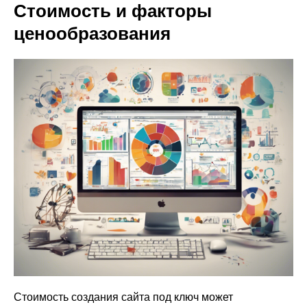
Стоимость и факторы
ценообразования
Стоимость создания сайта под ключ может