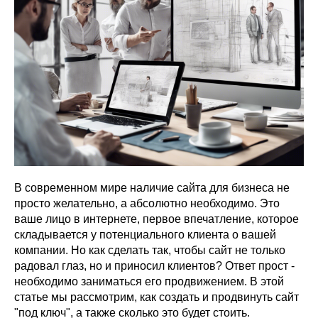
VK ADS
АВИТО
В современном мире наличие сайта для бизнеса не
просто желательно, а абсолютно необходимо. Это
ваше лицо в интернете, первое впечатление, которое
складывается у потенциального клиента о вашей
компании. Но как сделать так, чтобы сайт не только
радовал глаз, но и приносил клиентов? Ответ прост -
необходимо заниматься его продвижением. В этой
статье мы рассмотрим, как создать и продвинуть сайт
"под ключ", а также сколько это будет стоить.