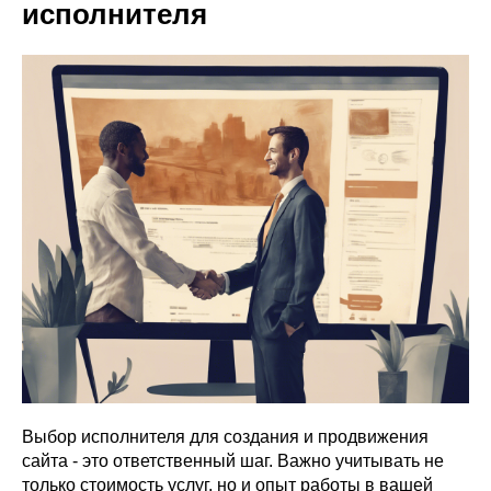
исполнителя
Выбор исполнителя для создания и продвижения
сайта - это ответственный шаг. Важно учитывать не
только стоимость услуг, но и опыт работы в вашей