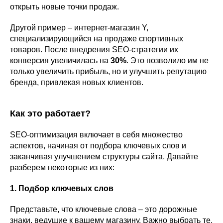
открыть новые точки продаж.
Другой пример – интернет-магазин Y,
специализирующийся на продаже спортивных
товаров. После внедрения SEO-стратегии их
конверсия увеличилась на
30%
. Это позволило им не
только увеличить прибыль, но и улучшить репутацию
бренда, привлекая новых клиентов.
Как это работает?
SEO-оптимизация включает в себя множество
аспектов, начиная от подбора ключевых слов и
заканчивая улучшением структуры сайта. Давайте
разберем некоторые из них:
1. Подбор ключевых слов
Представьте, что ключевые слова – это дорожные
знаки, ведущие к вашему магазину. Важно выбрать те,