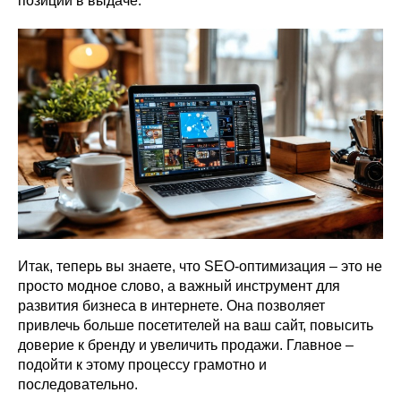
позиции в выдаче.
Итак, теперь вы знаете, что SEO-оптимизация – это не
просто модное слово, а важный инструмент для
развития бизнеса в интернете. Она позволяет
привлечь больше посетителей на ваш сайт, повысить
доверие к бренду и увеличить продажи. Главное –
подойти к этому процессу грамотно и
последовательно.