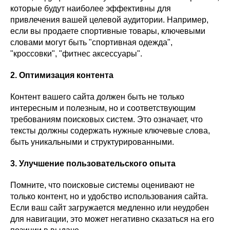
которые будут наиболее эффективны для
привлечения вашей целевой аудитории. Например,
если вы продаете спортивные товары, ключевыми
словами могут быть "спортивная одежда",
"кроссовки", "фитнес аксессуары".
2. Оптимизация контента
Контент вашего сайта должен быть не только
интересным и полезным, но и соответствующим
требованиям поисковых систем. Это означает, что
тексты должны содержать нужные ключевые слова,
быть уникальными и структурированными.
3. Улучшение пользовательского опыта
Помните, что поисковые системы оценивают не
только контент, но и удобство использования сайта.
Если ваш сайт загружается медленно или неудобен
для навигации, это может негативно сказаться на его