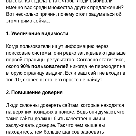
высока. Как сделать так, чтобы люди выбирали
именно вас среди множества других предложений?
Вот несколько причин, почему стоит задуматься об
этом прямо сейчас:
1. Увеличение видимости
Когда пользователи ищут информацию через
поисковые системы, они редко заглядывают дальше
первой страницы результатов. Согласно статистике,
около
90% пользователей
никогда не переходят на
вторую страницу выдачи. Если ваш сайт не входит в
топ-10, скорее всего, его просто не найдут.
2. Повышение доверия
Люди склонны доверять сайтам, которые находятся
на верхних позициях в поиске. Ведь они думают, что
такие сайты должны быть качественными и
заслуживать доверие. Так что чем выше вы
находитесь, тем больше шансов завоевать