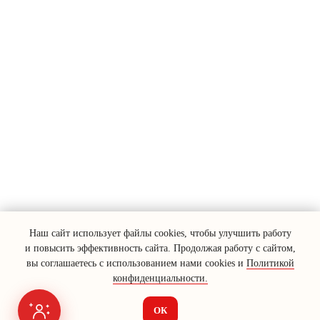
Наш сайт использует файлы cookies, чтобы улучшить работу
и повысить эффективность сайта. Продолжая работу с сайтом,
вы соглашаетесь с использованием нами cookies и
Политикой
конфиденциальности.
ОК
Я на связи