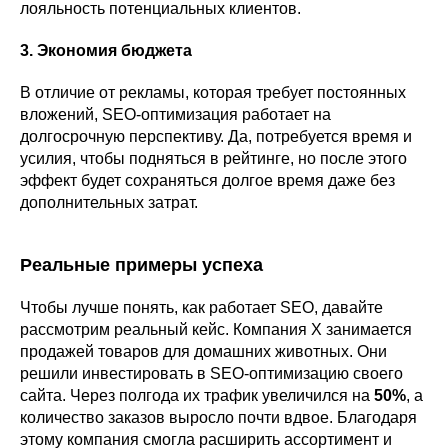
лояльность потенциальных клиентов.
3. Экономия бюджета
В отличие от рекламы, которая требует постоянных
вложений, SEO-оптимизация работает на
долгосрочную перспективу. Да, потребуется время и
усилия, чтобы подняться в рейтинге, но после этого
эффект будет сохраняться долгое время даже без
дополнительных затрат.
Реальные примеры успеха
Чтобы лучше понять, как работает SEO, давайте
рассмотрим реальный кейс. Компания X занимается
продажей товаров для домашних животных. Они
решили инвестировать в SEO-оптимизацию своего
сайта. Через полгода их трафик увеличился на
50%
, а
количество заказов выросло почти вдвое. Благодаря
этому компания смогла расширить ассортимент и