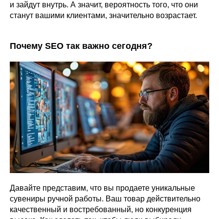
и зайдут внутрь. А значит, вероятность того, что они
станут вашими клиентами, значительно возрастает.
Почему SEO так важно сегодня?
Давайте представим, что вы продаете уникальные
сувениры ручной работы. Ваш товар действительно
качественный и востребованный, но конкуренция