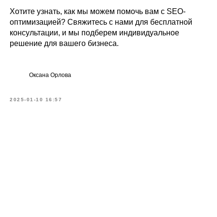
Хотите узнать, как мы можем помочь вам с SEO-
оптимизацией? Свяжитесь с нами для бесплатной
консультации, и мы подберем индивидуальное
решение для вашего бизнеса.
Оксана Орлова
2025-01-10 16:57