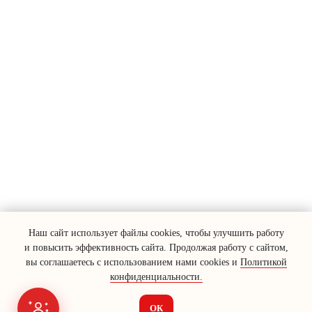
Наш сайт использует файлы cookies, чтобы улучшить работу
и повысить эффективность сайта. Продолжая работу с сайтом,
вы соглашаетесь с использованием нами cookies и
Политикой
конфиденциальности.
ОК
Я на связи