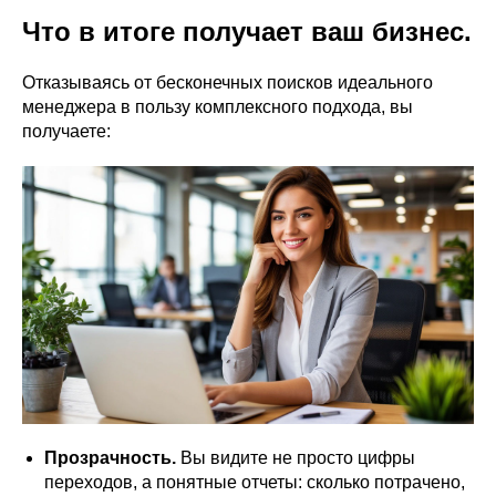
Что в итоге получает ваш бизнес.
Отказываясь от бесконечных поисков идеального
менеджера в пользу комплексного подхода, вы
получаете:
Прозрачность.
Вы видите не просто цифры
переходов, а понятные отчеты: сколько потрачено,