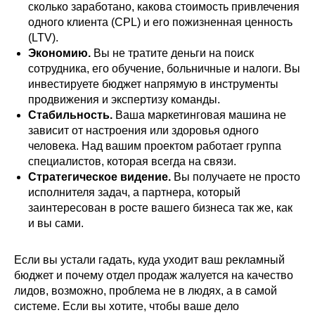
сколько заработано, какова стоимость привлечения
одного клиента (CPL) и его пожизненная ценность
(LTV).
Экономию.
Вы не тратите деньги на поиск
сотрудника, его обучение, больничные и налоги. Вы
инвестируете бюджет напрямую в инструменты
продвижения и экспертизу команды.
Стабильность.
Ваша маркетинговая машина не
зависит от настроения или здоровья одного
человека. Над вашим проектом работает группа
специалистов, которая всегда на связи.
Стратегическое видение.
Вы получаете не просто
исполнителя задач, а партнера, который
заинтересован в росте вашего бизнеса так же, как
и вы сами.
Если вы устали гадать, куда уходит ваш рекламный
бюджет и почему отдел продаж жалуется на качество
лидов, возможно, проблема не в людях, а в самой
системе. Если вы хотите, чтобы ваше дело