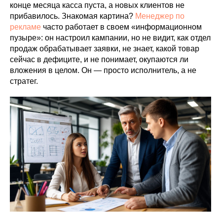
конце месяца касса пуста, а новых клиентов не
прибавилось. Знакомая картина?
Менеджер по
рекламе
часто работает в своем «информационном
пузыре»: он настроил кампании, но не видит, как отдел
продаж обрабатывает заявки, не знает, какой товар
сейчас в дефиците, и не понимает, окупаются ли
вложения в целом. Он — просто исполнитель, а не
стратег.