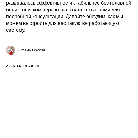
развивалось эффективнее и стабильнее без головной
боли с поиском персонала, свяжитесь с нами для
подробной консультации. Давайте обсудим, как мы
можем выстроить для вас такую же работающую
систему.
Оксана Орлова
2026-06-09 20:09