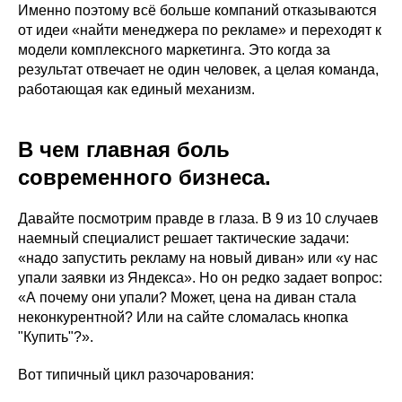
Именно поэтому всё больше компаний отказываются
от идеи «найти менеджера по рекламе» и переходят к
модели комплексного маркетинга. Это когда за
результат отвечает не один человек, а целая команда,
работающая как единый механизм.
В чем главная боль
современного бизнеса.
Давайте посмотрим правде в глаза. В 9 из 10 случаев
наемный специалист решает тактические задачи:
«надо запустить рекламу на новый диван» или «у нас
упали заявки из Яндекса». Но он редко задает вопрос:
«А почему они упали? Может, цена на диван стала
неконкурентной? Или на сайте сломалась кнопка
"Купить"?».
Вот типичный цикл разочарования: