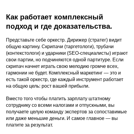
Как работает комплексный
подход и где доказательства.
Представьте себе оркестр. Дирижер (стратег) видит
общую картину. Скрипачи (таргетологи), трубачи
(контекстологи) и ударники (SEO-специалисты) играют
свои партии, но подчиняются одной партитуре. Если
скрипач начнет играть свою мелодию громче всех,
гармонии не будет. Комплексный маркетинг — это и
есть такой оркестр, где каждый инструмент работает
на общую цель: рост вашей прибыли.
Вместо того чтобы платить зарплату штатному
сотруднику со всеми налогами и отпускными, вы
получаете целую команду экспертов за сопоставимые
или даже меньшие деньги. И самое главное — вы
платите за результат.