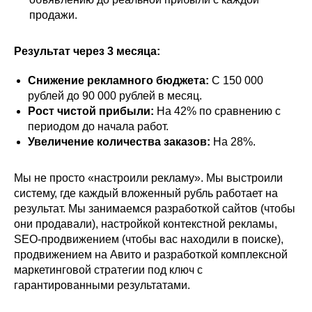
продажи.
Результат через 3 месяца:
Снижение рекламного бюджета:
С 150 000
рублей до 90 000 рублей в месяц.
Рост чистой прибыли:
На 42% по сравнению с
периодом до начала работ.
Увеличение количества заказов:
На 28%.
Мы не просто «настроили рекламу». Мы выстроили
систему, где каждый вложенный рубль работает на
результат. Мы занимаемся разработкой сайтов (чтобы
они продавали), настройкой контекстной рекламы,
SEO-продвижением (чтобы вас находили в поиске),
продвижением на Авито и разработкой комплексной
маркетинговой стратегии под ключ с
гарантированными результатами.