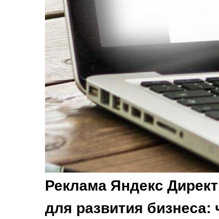
Реклама Яндекс Дирек
для развития бизнеса: ч