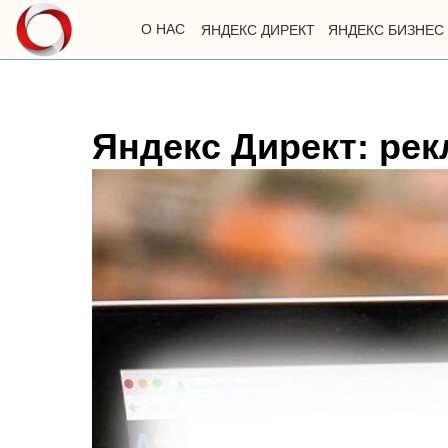
О НАС
ЯНДЕКС ДИРЕКТ
ЯНДЕКС БИЗНЕС
Яндекс Директ: ре