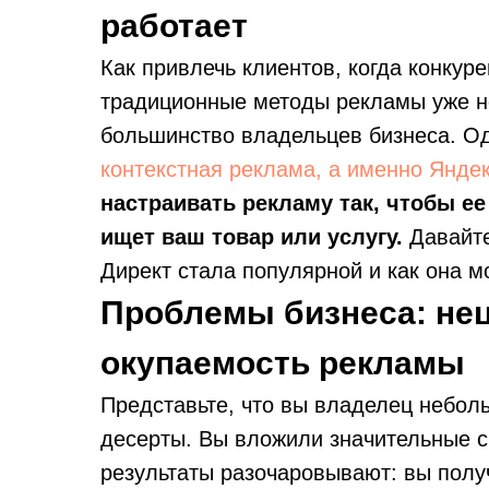
работает
Как привлечь клиентов, когда конкур
традиционные методы рекламы уже н
большинство владельцев бизнеса. О
контекстная реклама, а именно Яндек
настраивать рекламу так, чтобы ее
ищет ваш товар или услугу.
Давайте
Директ стала популярной и как она м
Проблемы бизнеса: нец
окупаемость рекламы
Представьте, что вы владелец небол
десерты. Вы вложили значительные с
результаты разочаровывают: вы полу