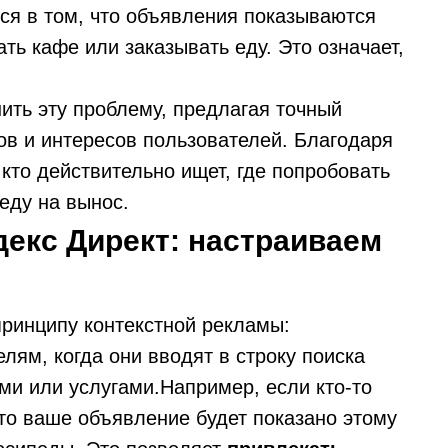
ся в том, что объявления показываются
ь кафе или заказывать еду. Это означает,
ить эту проблему, предлагая точный
ов и интересов пользователей. Благодаря
 кто действительно ищет, где попробовать
еду на вынос.
екс Директ: настраиваем
принципу контекстной рекламы:
ям, когда они вводят в строку поиска
ми или услугами.Например, если кто-то
 то ваше объявление будет показано этому