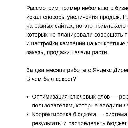
Рассмотрим пример небольшого бизн
искал способы увеличения продаж. 
на разных сайтах, но это привлекало
которых не планировали совершать п
и настройки кампании на конкретные
заказ», продажи начали расти.
За два месяца работы с Яндекс Дире
В чем был секрет?
Оптимизация ключевых слов — рек
пользователям, которые вводили ч
Корректировка бюджета — система
результаты и распределять бюджет