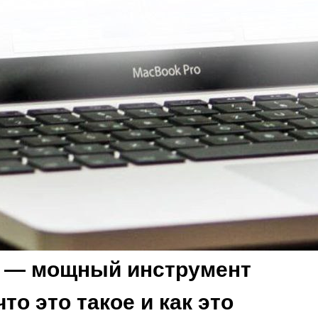
т — мощный инструмент
то это такое и как это