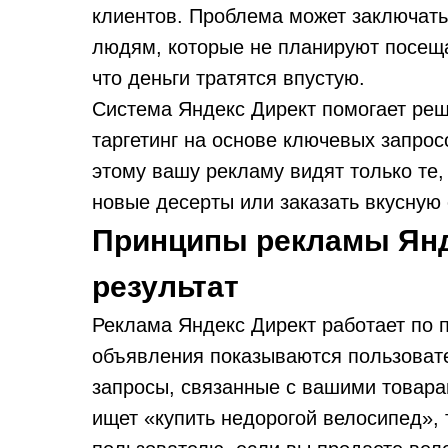
клиентов. Проблема может заключать
людям, которые не планируют посещат
что деньги тратятся впустую.
Система Яндекс Директ помогает реш
таргетинг на основе ключевых запрос
этому вашу рекламу видят только те,
новые десерты или заказать вкусную 
Принципы рекламы Янд
результат
Реклама Яндекс Директ работает по 
объявления показываются пользовател
запросы, связанные с вашими товара
ищет «купить недорогой велосипед»,