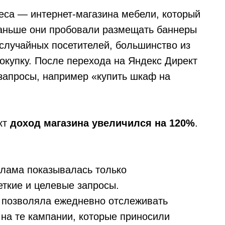
еса — интернет-магазина мебели, который
Раньше они пробовали размещать баннеры
 случайных посетителей, большинство из
окупку. После перехода на Яндекс Директ
 запросы, например «купить шкаф на
кт
доход магазина увеличился на 120%
.
лама показывалась только
еткие и целевые запросы.
 позволяла ежедневно отслеживать
 на те кампании, которые приносили