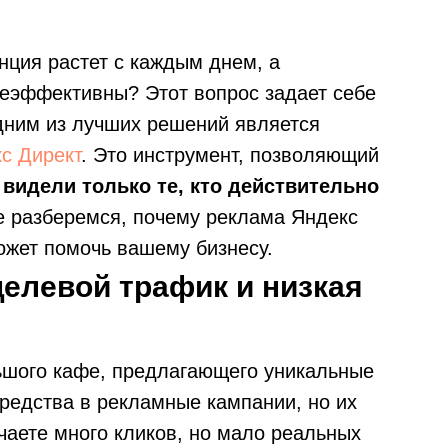
енция растет с каждым днем, а
еэффективны? Этот вопрос задает себе
дним из лучших решений является
с Директ
. Это инструмент, позволяющий
 видели только те, кто действительно
 разберемся, почему реклама Яндекс
ожет помочь вашему бизнесу.
елевой трафик и низкая
ьшого кафе, предлагающего уникальные
редства в рекламные кампании, но их
чаете много кликов, но мало реальных