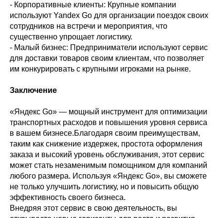
- Корпоративные клиенты: Крупные компании
используют Yandex Go для организации поездок своих
сотрудников на встречи и мероприятия, что
существенно упрощает логистику.
- Малый бизнес: Предприниматели используют сервис
для доставки товаров своим клиентам, что позволяет
им конкурировать с крупными игроками на рынке.
Заключение
«Яндекс Go» — мощный инструмент для оптимизации
транспортных расходов и повышения уровня сервиса
в вашем бизнесе.Благодаря своим преимуществам,
таким как снижение издержек, простота оформления
заказа и высокий уровень обслуживания, этот сервис
может стать незаменимым помощником для компаний
любого размера. Используя «Яндекс Go», вы сможете
не только улучшить логистику, но и повысить общую
эффективность своего бизнеса.
Внедряя этот сервис в свою деятельность, вы