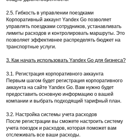
2.5. Гибкость в управлении поездками
Корпоративный аккаунт Yandex Go позволяет
управлять поездками сотрудников, устанавливать
лимиты расходов и контролировать маршруты. Это
позволяет эффективнее распределять бюджет на
транспортные услуги.
3. Как начать использовать Yandex Go для бизнеса?
3.1. Регистрация корпоративного аккаунта
Первым шагом будет регистрация корпоративного
аккаунта на сайте Yandex Go. Вам нужно будет
предоставить основную информацию о вашей
компании и выбрать подходящий тарифный план.
3.2. Настройка системы учета расходов
После регистрации вы сможете настроить систему
учета поездок и расходов, которая поможет вам
отслеживать все ваши расходы.