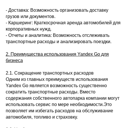
- Доставка: Возможность организовать доставку
грузов или документов.
- Каршеринг: Краткосрочная аренда автомобилей для
корпоративных нужд.
- Отчеты и аналитика: Возможность отслеживать
транспортные расходы и анализировать поездки.
2. Преимущества использования Yandex Go для
бизнеса
2.1. Сокращение транспортных расходов
Одним из главных преимуществ использования
Yandex Go является возможность существенно
сократить транспортные расходы. Вместо
содержания собственного автопарка компании могут
использовать сервис по мере необходимости.Это
позволяет им избегать расходов на обслуживание
автомобиля, топливо и страховку.