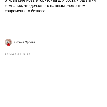
открываете новые горизонты для роста и развития
компании, что делает его важным элементом
современного бизнеса.
Оксана Орлова
2024-09-22 20:29