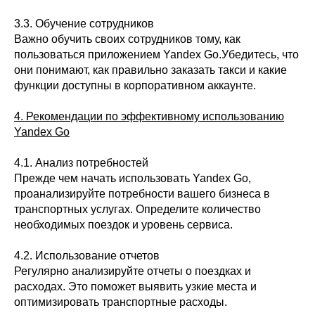
3.3. Обучение сотрудников
Важно обучить своих сотрудников тому, как
пользоваться приложением Yandex Go.Убедитесь, что
они понимают, как правильно заказать такси и какие
функции доступны в корпоративном аккаунте.
4. Рекомендации по эффективному использованию
Yandex Go
4.1. Анализ потребностей
Прежде чем начать использовать Yandex Go,
проанализируйте потребности вашего бизнеса в
транспортных услугах. Определите количество
необходимых поездок и уровень сервиса.
4.2. Использование отчетов
Регулярно анализируйте отчеты о поездках и
расходах. Это поможет выявить узкие места и
оптимизировать транспортные расходы.