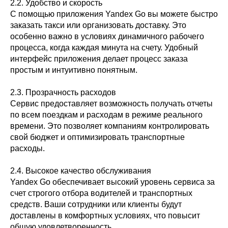
2.2. Удобство и скорость
С помощью приложения Yandex Go вы можете быстро
заказать такси или организовать доставку. Это
особенно важно в условиях динамичного рабочего
процесса, когда каждая минута на счету. Удобный
интерфейс приложения делает процесс заказа
простым и интуитивно понятным.
2.3. Прозрачность расходов
Сервис предоставляет возможность получать отчеты
по всем поездкам и расходам в режиме реального
времени. Это позволяет компаниям контролировать
свой бюджет и оптимизировать транспортные
расходы.
2.4. Высокое качество обслуживания
Yandex Go обеспечивает высокий уровень сервиса за
счет строгого отбора водителей и транспортных
средств. Ваши сотрудники или клиенты будут
доставлены в комфортных условиях, что повысит
общую удовлетворенность.