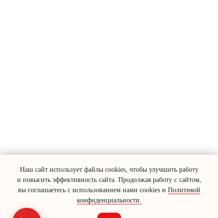
Наш сайт использует файлы cookies, чтобы улучшить работу
и повысить эффективность сайта. Продолжая работу с сайтом,
вы соглашаетесь с использованием нами cookies и
Политикой
конфиденциальности.