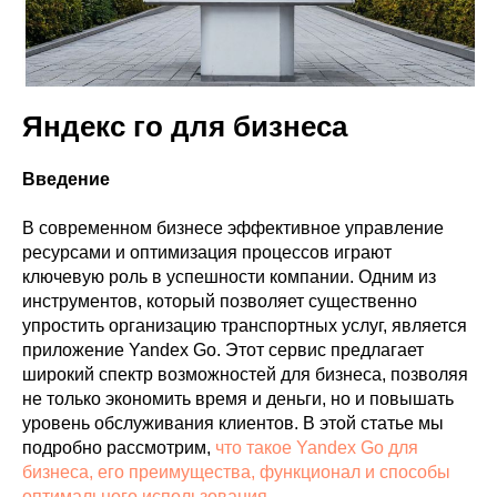
VK ADS
АВИТО
Яндекс го для бизнеса
Введение
В современном бизнесе эффективное управление
ресурсами и оптимизация процессов играют
ключевую роль в успешности компании. Одним из
инструментов, который позволяет существенно
упростить организацию транспортных услуг, является
приложение Yandex Go. Этот сервис предлагает
широкий спектр возможностей для бизнеса, позволяя
не только экономить время и деньги, но и повышать
уровень обслуживания клиентов. В этой статье мы
подробно рассмотрим,
что такое Yandex Go для
бизнеса, его преимущества, функционал и способы
оптимального использования.