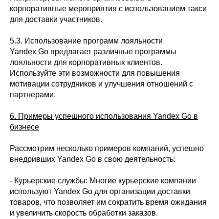
корпоративные мероприятия с использованием такси
для доставки участников.
5.3. Использование программ лояльности
Yandex Go предлагает различные программы
лояльности для корпоративных клиентов.
Используйте эти возможности для повышения
мотивации сотрудников и улучшения отношений с
партнерами.
6. Примеры успешного использования Yandex Go в
бизнесе
Рассмотрим несколько примеров компаний, успешно
внедривших Yandex Go в свою деятельность:
- Курьерские службы: Многие курьерские компании
используют Yandex Go для организации доставки
товаров, что позволяет им сократить время ожидания
и увеличить скорость обработки заказов.