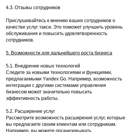
4.3. Отзывы сотрудников
Прислушивайтесь к мнению ваших сотрудников о
качестве услуг такси. Это поможет улучшить уровень
обслуживания и повысить удовлетворенность
сотрудников.
5. Возможности для дальнейшего роста бизнеса
5.1. Внедрение новых технологий
Следите за новыми технологиями и функциями,
предлагаемыми Yandex Go. Например, возможность
интеграции с другими системами управления
бизнесом может значительно повысить
эффективность работы.
5.2. Расширение услуг
Рассмотрите возможность расширения услуг, которые
вы предлагаете своим клиентам или сотрудникам.
Например, вы можете организовывать