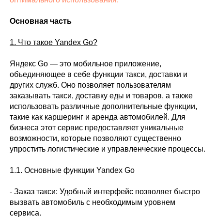
Основная часть
1. Что такое Yandex Go?
Яндекс Go — это мобильное приложение,
объединяющее в себе функции такси, доставки и
других служб. Оно позволяет пользователям
заказывать такси, доставку еды и товаров, а также
использовать различные дополнительные функции,
такие как каршеринг и аренда автомобилей. Для
бизнеса этот сервис предоставляет уникальные
возможности, которые позволяют существенно
упростить логистические и управленческие процессы.
1.1. Основные функции Yandex Go
- Заказ такси: Удобный интерфейс позволяет быстро
вызвать автомобиль с необходимым уровнем
сервиса.