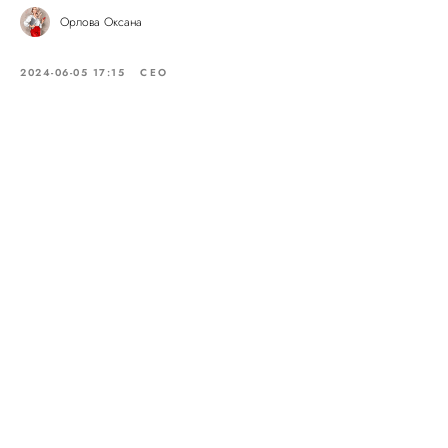
Орлова Оксана
2024-06-05 17:15
СЕО