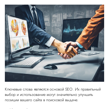
Ключевые слова являются основой SEO. Их правильный
выбор и использование могут значительно улучшить
позиции вашего сайта в поисковой выдаче.