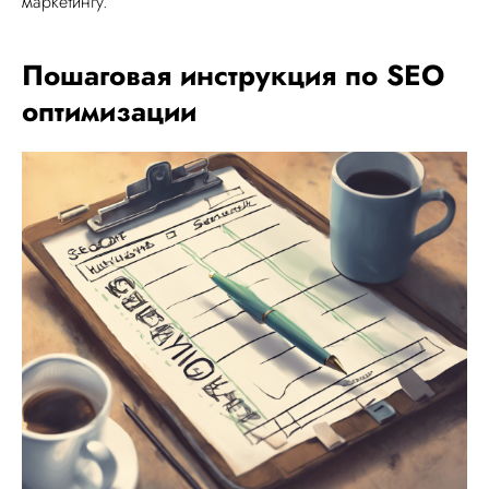
маркетингу.
Пошаговая инструкция по SEO
оптимизации