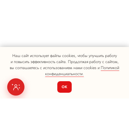
Наш сайт использует файлы cookies, чтобы улучшить работу
и повысить эффективность сайта. Продолжая работу с сайтом,
вы соглашаетесь с использованием нами cookies и
Политикой
конфиденциальности.
ОК
Я на связи