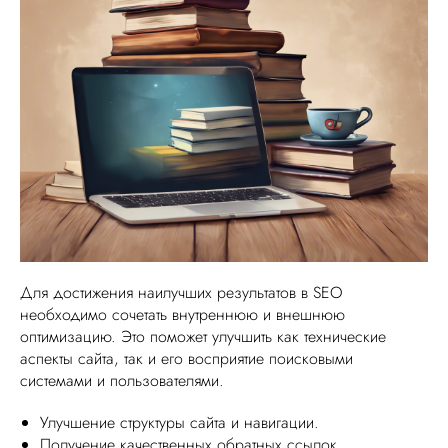
Для достижения наилучших результатов в SEO
необходимо сочетать внутреннюю и внешнюю
оптимизацию. Это поможет улучшить как технические
аспекты сайта, так и его восприятие поисковыми
системами и пользователями.
Улучшение структуры сайта и навигации.
Получение качественных обратных ссылок.