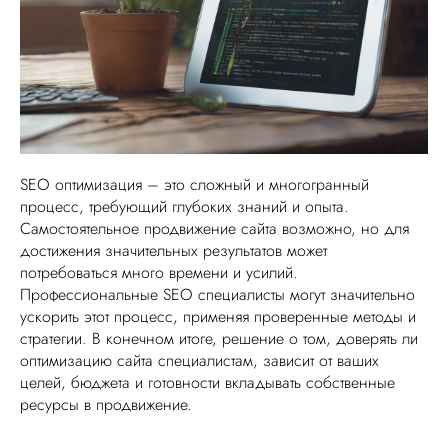
SEO оптимизация – это сложный и многогранный
процесс, требующий глубоких знаний и опыта.
Самостоятельное продвижение сайта возможно, но для
достижения значительных результатов может
потребоваться много времени и усилий.
Профессиональные SEO специалисты могут значительно
ускорить этот процесс, применяя проверенные методы и
стратегии. В конечном итоге, решение о том, доверять ли
оптимизацию сайта специалистам, зависит от ваших
целей, бюджета и готовности вкладывать собственные
ресурсы в продвижение.