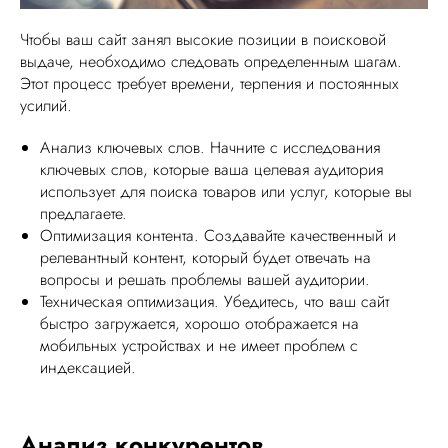
Чтобы ваш сайт занял высокие позиции в поисковой
выдаче, необходимо следовать определенным шагам.
Этот процесс требует времени, терпения и постоянных
усилий.
Анализ ключевых слов. Начните с исследования
ключевых слов, которые ваша целевая аудитория
использует для поиска товаров или услуг, которые вы
предлагаете.
Оптимизация контента. Создавайте качественный и
релевантный контент, который будет отвечать на
вопросы и решать проблемы вашей аудитории.
Техническая оптимизация. Убедитесь, что ваш сайт
быстро загружается, хорошо отображается на
мобильных устройствах и не имеет проблем с
индексацией.
Анализ конкурентов