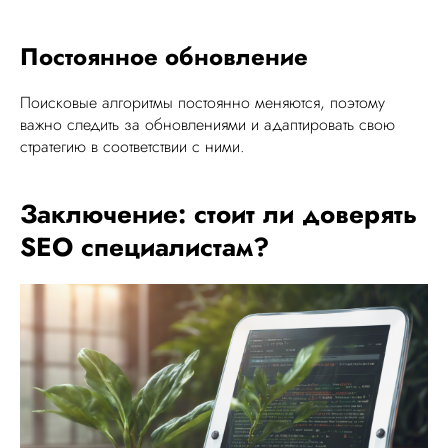
Постоянное обновление
Поисковые алгоритмы постоянно меняются, поэтому
важно следить за обновлениями и адаптировать свою
стратегию в соответствии с ними.
Заключение: стоит ли доверять
SEO специалистам?