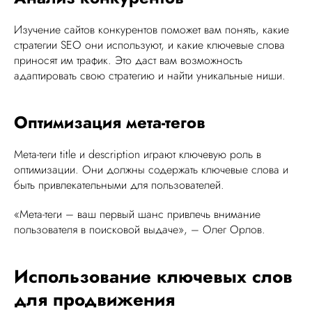
Изучение сайтов конкурентов поможет вам понять, какие
стратегии SEO они используют, и какие ключевые слова
приносят им трафик. Это даст вам возможность
адаптировать свою стратегию и найти уникальные ниши.
Оптимизация мета-тегов
Мета-теги title и description играют ключевую роль в
оптимизации. Они должны содержать ключевые слова и
быть привлекательными для пользователей.
«Мета-теги – ваш первый шанс привлечь внимание
пользователя в поисковой выдаче», – Олег Орлов.
Использование ключевых слов
для продвижения