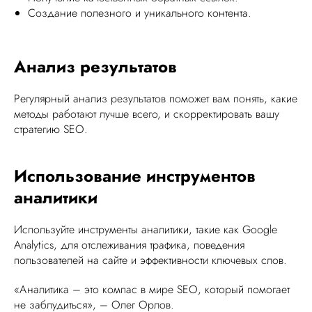
Создание полезного и уникального контента.
Анализ результатов
Регулярный анализ результатов поможет вам понять, какие
методы работают лучше всего, и скорректировать вашу
стратегию SEO.
Использование инструментов
аналитики
Используйте инструменты аналитики, такие как Google
Analytics, для отслеживания трафика, поведения
пользователей на сайте и эффективности ключевых слов.
«Аналитика – это компас в мире SEO, который помогает
не заблудиться», – Олег Орлов.