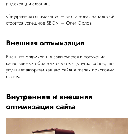
индексации страниц.
«Внутренняя оптимизация – это основа, на которой
строится успешное SEO», – Олег Орлов.
Внешняя оптимизация
Внешняя оптимизация заключается в получении
качественных обратных ссылок с других сайтов, что
улучшает авторитет вашего сайта в глазах поисковых
систем.
Внутренняя и внешняя
оптимизация сайта