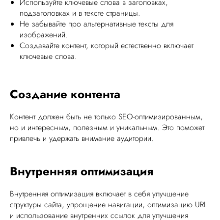
Используйте ключевые слова в заголовках,
подзаголовках и в тексте страницы.
Не забывайте про альтернативные тексты для
изображений.
Создавайте контент, который естественно включает
ключевые слова.
Создание контента
Контент должен быть не только SEO-оптимизированным,
но и интересным, полезным и уникальным. Это поможет
привлечь и удержать внимание аудитории.
Внутренняя оптимизация
Внутренняя оптимизация включает в себя улучшение
структуры сайта, упрощение навигации, оптимизацию URL
и использование внутренних ссылок для улучшения