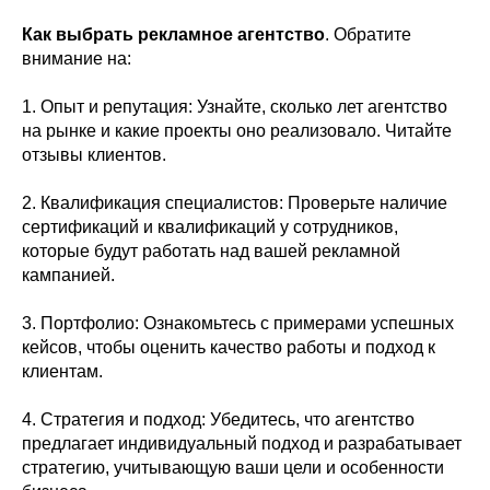
Как выбрать рекламное агентство
. Обратите
внимание на:
1. Опыт и репутация: Узнайте, сколько лет агентство
на рынке и какие проекты оно реализовало. Читайте
отзывы клиентов.
2. Квалификация специалистов: Проверьте наличие
сертификаций и квалификаций у сотрудников,
которые будут работать над вашей рекламной
кампанией.
3. Портфолио: Ознакомьтесь с примерами успешных
кейсов, чтобы оценить качество работы и подход к
клиентам.
4. Стратегия и подход: Убедитесь, что агентство
предлагает индивидуальный подход и разрабатывает
стратегию, учитывающую ваши цели и особенности