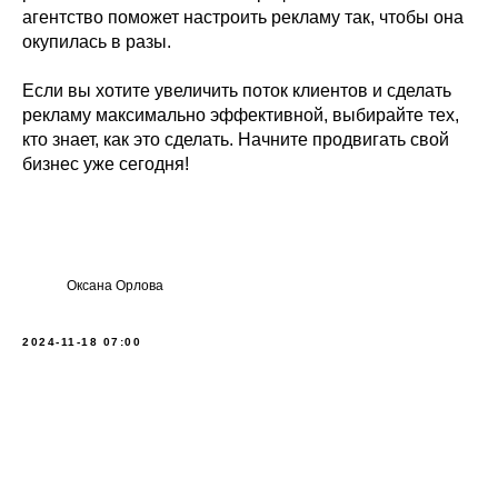
агентство поможет настроить рекламу так, чтобы она
окупилась в разы.
Если вы хотите увеличить поток клиентов и сделать
рекламу максимально эффективной, выбирайте тех,
кто знает, как это сделать. Начните продвигать свой
бизнес уже сегодня!
Оксана Орлова
2024-11-18 07:00