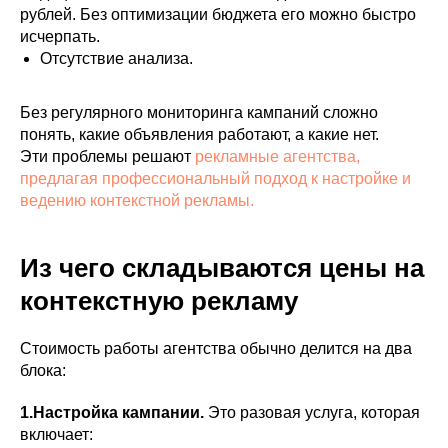
рублей. Без оптимизации бюджета его можно быстро
исчерпать.
Отсутствие анализа.
Без регулярного мониторинга кампаний сложно
понять, какие объявления работают, а какие нет.
Эти проблемы решают
рекламные агентства,
предлагая профессиональный подход к настройке и
ведению контекстной рекламы.
Из чего складываются цены на
контекстную рекламу
Стоимость работы агентства обычно делится на два
блока:
1.Настройка кампании.
Это разовая услуга, которая
включает: