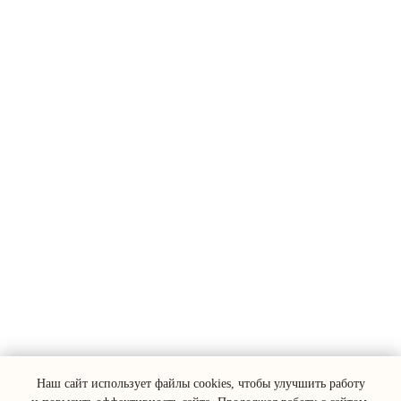
Наш сайт использует файлы cookies, чтобы улучшить работу