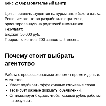
Кейс 2: Образовательный центр
Цель: привлечь студентов на курсы английского языка.
Решение: агентство разработало стратегию,
ориентированную на родителей школьников.
Результат:
Бюджет: 50 000 руб.
Прирост клиентов: 200 заявок за 2 месяца.
Почему стоит выбрать
агентство
Работа с профессионалами экономит время и деньги.
Агентство:
Умеет подбирать эффективные ключевые слова.
Тестирует разные форматы объявлений.
Оптимизирует бюджет, чтобы каждый рубль работал
на результат.