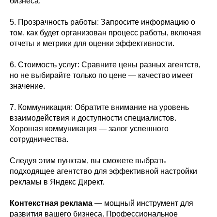
бизнеса.
5. Прозрачность работы: Запросите информацию о
том, как будет организован процесс работы, включая
отчеты и метрики для оценки эффективности.
6. Стоимость услуг: Сравните цены разных агентств,
но не выбирайте только по цене — качество имеет
значение.
7. Коммуникация: Обратите внимание на уровень
взаимодействия и доступности специалистов.
Хорошая коммуникация — залог успешного
сотрудничества.
Следуя этим пунктам, вы сможете выбрать
подходящее агентство для эффективной настройки
рекламы в Яндекс Директ.
Контекстная реклама
— мощный инструмент для
развития вашего бизнеса. Профессиональное