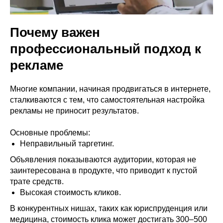
VK ADS
АВИТО
Почему важен
профессиональный подход к
рекламе
Многие компании, начиная продвигаться в интернете,
сталкиваются с тем, что самостоятельная настройка
рекламы не приносит результатов.
Основные проблемы:
Неправильный таргетинг.
Объявления показываются аудитории, которая не
заинтересована в продукте, что приводит к пустой
трате средств.
Высокая стоимость кликов.
В конкурентных нишах, таких как юриспруденция или
медицина, стоимость клика может достигать 300–500