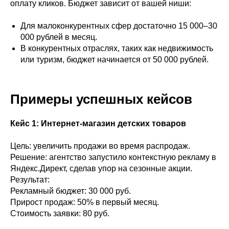
оплату кликов. Бюджет зависит от вашей ниши:
Для малоконкурентных сфер достаточно 15 000–30
000 рублей в месяц.
В конкурентных отраслях, таких как недвижимость
или туризм, бюджет начинается от 50 000 рублей.
Примеры успешных кейсов
Кейс 1: Интернет-магазин детских товаров
Цель: увеличить продажи во время распродаж.
Решение: агентство запустило контекстную рекламу в
Яндекс.Директ, сделав упор на сезонные акции.
Результат:
Рекламный бюджет: 30 000 руб.
Прирост продаж: 50% в первый месяц.
Стоимость заявки: 80 руб.