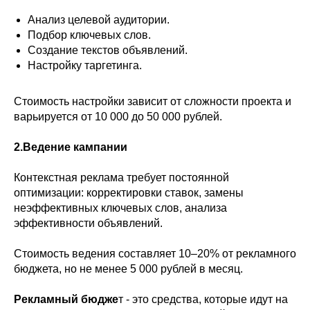
Анализ целевой аудитории.
Подбор ключевых слов.
Создание текстов объявлений.
Настройку таргетинга.
Стоимость настройки зависит от сложности проекта и
варьируется от 10 000 до 50 000 рублей.
2.Ведение кампании
Контекстная реклама требует постоянной
оптимизации: корректировки ставок, замены
неэффективных ключевых слов, анализа
эффективности объявлений.
Стоимость ведения составляет 10–20% от рекламного
бюджета, но не менее 5 000 рублей в месяц.
Рекламный бюдже
т - это средства, которые идут на