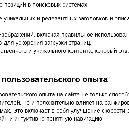
о позиций в поисковых системах.
 уникальных и релевантных заголовков и опис
зображений, включая правильное использование
 для ускорения загрузки страниц.
ственного и уникального контента, который отв
 пользовательского опыта
овательского опыта на сайте не только способ
ителей, но и положительно влияет на ранжиро
мах. Это включает в себя улучшение скорости з
йн и интуитивно понятную навигацию.