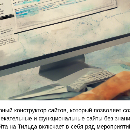
рный конструктор сайтов, который позволяет со
екательные и функциональные сайты без знани
та на Тильда включает в себя ряд мероприяти