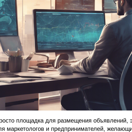
просто площадка для размещения объявлений, 
ля маркетологов и предпринимателей, желающи