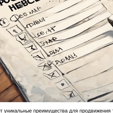
т уникальные преимущества для продвижения т