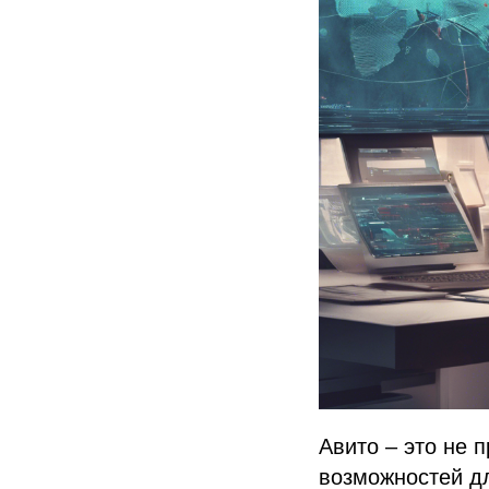
Авито – это не 
возможностей д