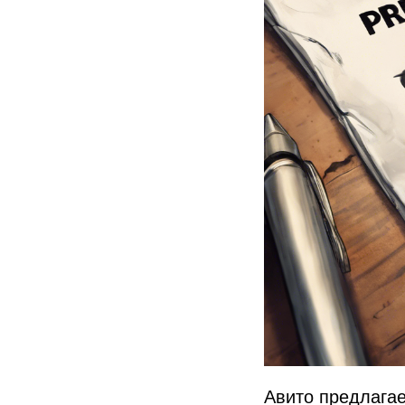
Авито предлагае