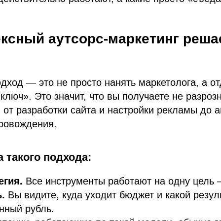
ксный аутсорс-маркетинг реша
ход — это не просто нанять маркетолога, а от
 ключ». Это значит, что вы получаете не разроз
 от разработки сайта и настройки рекламы до а
провождения.
 такого подхода:
егия.
Все инструменты работают на одну цель 
.
Вы видите, куда уходит бюджет и какой резул
нный рубль.