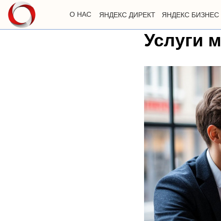
О НАС
ЯНДЕКС ДИРЕКТ
ЯНДЕКС БИЗНЕС
Услуги м