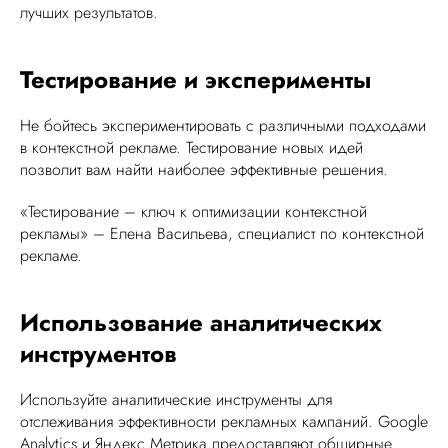
лучших результатов.
Тестирование и эксперименты
Не бойтесь экспериментировать с различными подходами
в контекстной рекламе. Тестирование новых идей
позволит вам найти наиболее эффективные решения.
«Тестирование – ключ к оптимизации контекстной
рекламы» – Елена Васильева, специалист по контекстной
рекламе.
Использование аналитических
инструментов
Используйте аналитические инструменты для
отслеживания эффективности рекламных кампаний. Google
Analytics и Яндекс.Метрика предоставляют обширные