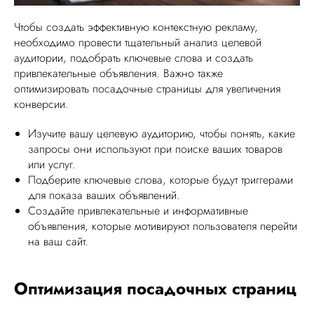
Чтобы создать эффективную контекстную рекламу,
необходимо провести тщательный анализ целевой
аудитории, подобрать ключевые слова и создать
привлекательные объявления. Важно также
оптимизировать посадочные страницы для увеличения
конверсии.
Изучите вашу целевую аудиторию, чтобы понять, какие
запросы они используют при поиске ваших товаров
или услуг.
Подберите ключевые слова, которые будут триггерами
для показа ваших объявлений.
Создайте привлекательные и информативные
объявления, которые мотивируют пользователя перейти
на ваш сайт.
Оптимизация посадочных страниц