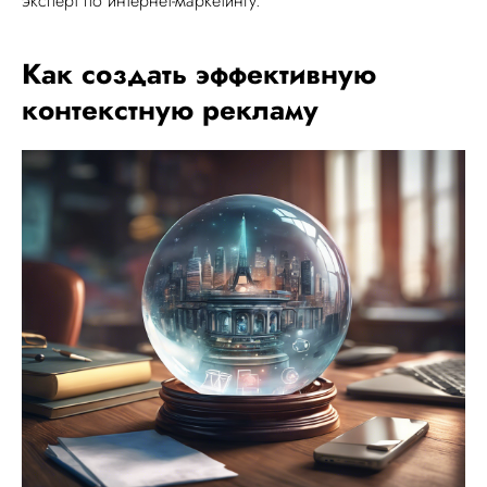
эксперт по интернет-маркетингу.
Как создать эффективную
контекстную рекламу