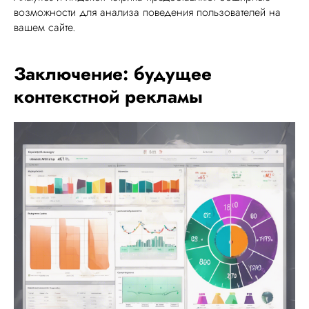
возможности для анализа поведения пользователей на
вашем сайте.
Заключение: будущее
контекстной рекламы