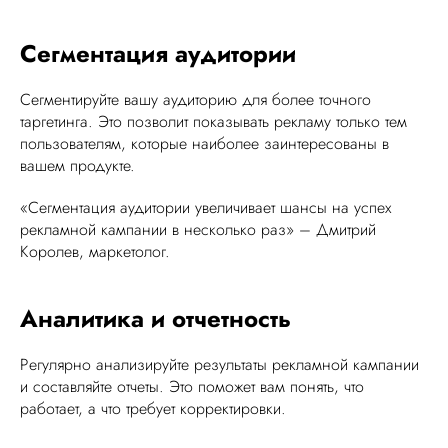
Сегментация аудитории
Сегментируйте вашу аудиторию для более точного
таргетинга. Это позволит показывать рекламу только тем
пользователям, которые наиболее заинтересованы в
вашем продукте.
«Сегментация аудитории увеличивает шансы на успех
рекламной кампании в несколько раз» – Дмитрий
Королев, маркетолог.
Аналитика и отчетность
Регулярно анализируйте результаты рекламной кампании
и составляйте отчеты. Это поможет вам понять, что
работает, а что требует корректировки.