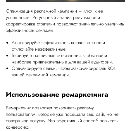
Оптимизация рекламной кампании – ключ к ее
успешности. Регулярный анализ результатов и
корректировка стратегии позволяют значительно увеличить
эффективность рекламы.
Анализируйте эффективность ключевых слов и
отключайте неэффективные.
Тестируйте различные объявления, чтобы найти
наиболее привлекательные для вашей аудитории.
Оптимизируйте ставки, чтобы максимизировать ROI
вашей рекламной кампании.
Использование ремаркетинга
Ремаркетинг позволяет показывать рекламу
пользователям, которые уже посещали ваш сайт, но не
совершили покупку. Это эффективный способ повысить
конверсию.