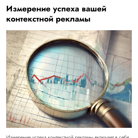
Измерение успеха вашей
контекстной рекламы
Измерение успеха контекстной рекламы включает в себя