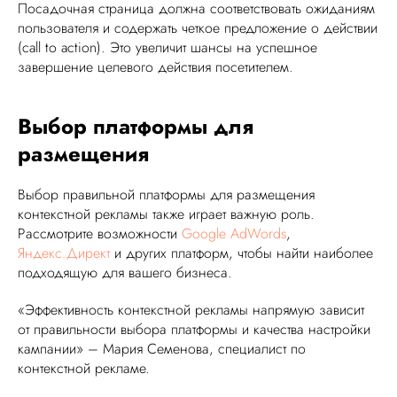
Посадочная страница должна соответствовать ожиданиям
пользователя и содержать четкое предложение о действии
(call to action). Это увеличит шансы на успешное
завершение целевого действия посетителем.
Выбор платформы для
размещения
Выбор правильной платформы для размещения
контекстной рекламы также играет важную роль.
Рассмотрите возможности
Google AdWords
,
Яндекс.Директ
и других платформ, чтобы найти наиболее
подходящую для вашего бизнеса.
«Эффективность контекстной рекламы напрямую зависит
от правильности выбора платформы и качества настройки
кампании» – Мария Семенова, специалист по
контекстной рекламе.