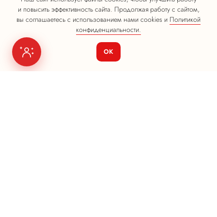
и повысить эффективность сайта. Продолжая работу с сайтом,
вы соглашаетесь с использованием нами cookies и
Политикой
конфиденциальности.
ОК
Я на связи
Меню
О нас
Seo