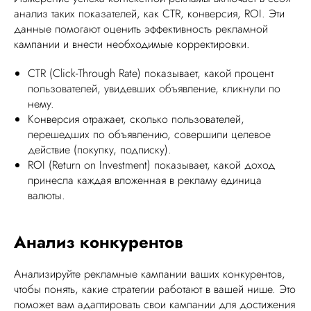
анализ таких показателей, как CTR, конверсия, ROI. Эти
данные помогают оценить эффективность рекламной
кампании и внести необходимые корректировки.
CTR (Click-Through Rate) показывает, какой процент
пользователей, увидевших объявление, кликнули по
нему.
Конверсия отражает, сколько пользователей,
перешедших по объявлению, совершили целевое
действие (покупку, подписку).
ROI (Return on Investment) показывает, какой доход
принесла каждая вложенная в рекламу единица
валюты.
Анализ конкурентов
Анализируйте рекламные кампании ваших конкурентов,
чтобы понять, какие стратегии работают в вашей нише. Это
поможет вам адаптировать свои кампании для достижения