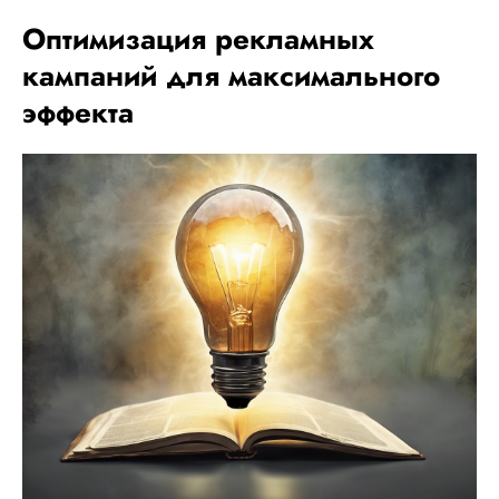
Оптимизация рекламных
кампаний для максимального
эффекта