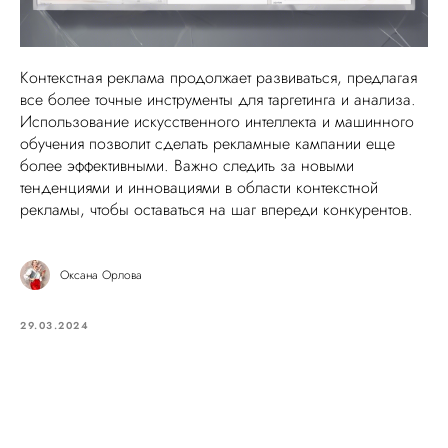
Контекстная реклама продолжает развиваться, предлагая
все более точные инструменты для таргетинга и анализа.
Использование искусственного интеллекта и машинного
обучения позволит сделать рекламные кампании еще
более эффективными. Важно следить за новыми
тенденциями и инновациями в области контекстной
рекламы, чтобы оставаться на шаг впереди конкурентов.
Оксана Орлова
29.03.2024