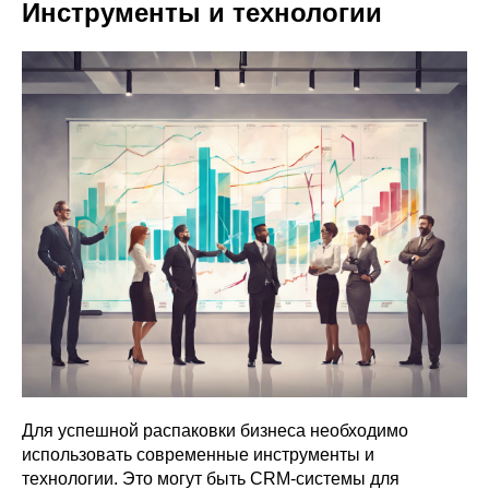
Инструменты и технологии
Для успешной распаковки бизнеса необходимо
использовать современные инструменты и
технологии. Это могут быть CRM-системы для