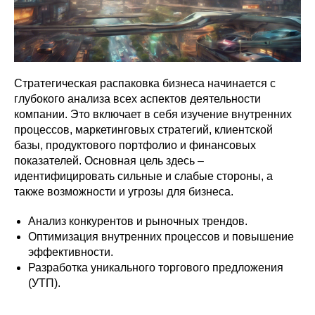
Стратегическая распаковка бизнеса начинается с
глубокого анализа всех аспектов деятельности
компании. Это включает в себя изучение внутренних
процессов, маркетинговых стратегий, клиентской
базы, продуктового портфолио и финансовых
показателей. Основная цель здесь –
идентифицировать сильные и слабые стороны, а
также возможности и угрозы для бизнеса.
Анализ конкурентов и рыночных трендов.
Оптимизация внутренних процессов и повышение
эффективности.
Разработка уникального торгового предложения
(УТП).