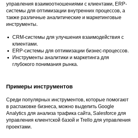
управления взаимоотношениями с клиентами, ERP-
системы для оптимизации внутренних процессов, а
также различные аналитические и маркетинговые
инструменты.
CRM-системы для улучшения взаимодействия с
клиентами.
ERP-системы для оптимизации бизнес-процессов.
Инструменты аналитики и маркетинга для
глубокого понимания рынка.
Примеры инструментов
Среди популярных инструментов, которые помогают
в распаковке бизнеса, можно выделить Google
Analytics для анализа трафика сайта, Salesforce для
управления клиентской базой и Trello для управления
проектами.