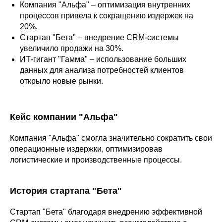
Компания "Альфа" – оптимизация внутренних
процессов привела к сокращению издержек на
20%.
Стартап "Бета" – внедрение CRM-системы
увеличило продажи на 30%.
ИТ-гигант "Гамма" – использование больших
данных для анализа потребностей клиентов
открыло новые рынки.
Кейс компании "Альфа"
Компания "Альфа" смогла значительно сократить свои
операционные издержки, оптимизировав
логистические и производственные процессы.
История стартапа "Бета"
Стартап "Бета" благодаря внедрению эффективной