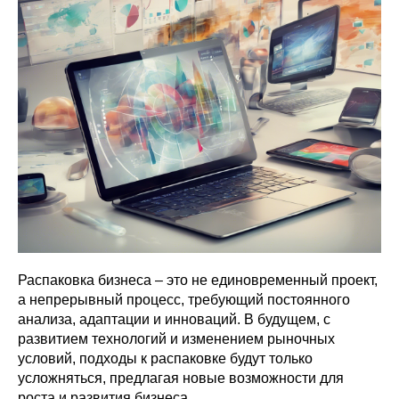
Распаковка бизнеса – это не единовременный проект,
а непрерывный процесс, требующий постоянного
анализа, адаптации и инноваций. В будущем, с
развитием технологий и изменением рыночных
условий, подходы к распаковке будут только
усложняться, предлагая новые возможности для
роста и развития бизнеса.