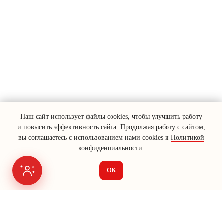
Наш сайт использует файлы cookies, чтобы улучшить работу
и повысить эффективность сайта. Продолжая работу с сайтом,
вы соглашаетесь с использованием нами cookies и
Политикой
конфиденциальности.
ОК
Я на связи