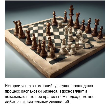
Истории успеха компаний, успешно прошедших
процесс распаковки бизнеса, вдохновляют и
показывают, что при правильном подходе можно
добиться значительных улучшений.