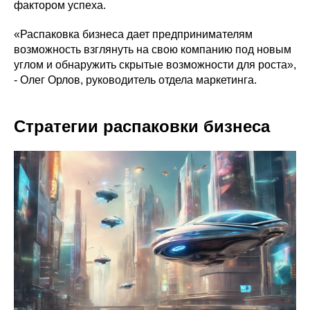
фактором успеха.
«Распаковка бизнеса дает предпринимателям
возможность взглянуть на свою компанию под новым
углом и обнаружить скрытые возможности для роста»,
- Олег Орлов, руководитель отдела маркетинга.
Стратегии распаковки бизнеса