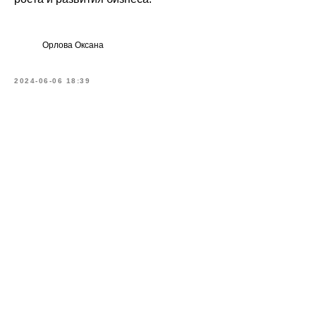
Орлова Оксана
2024-06-06 18:39