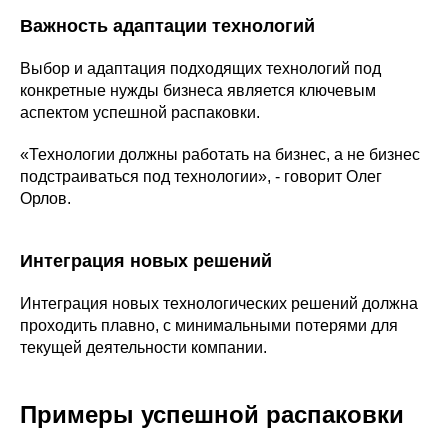
Важность адаптации технологий
Выбор и адаптация подходящих технологий под
конкретные нужды бизнеса является ключевым
аспектом успешной распаковки.
«Технологии должны работать на бизнес, а не бизнес
подстраиваться под технологии», - говорит Олег
Орлов.
Интеграция новых решений
Интеграция новых технологических решений должна
проходить плавно, с минимальными потерями для
текущей деятельности компании.
Примеры успешной распаковки