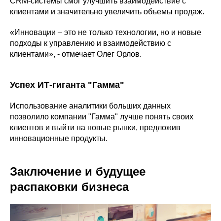
CRM-системы смог улучшить взаимодействие с
клиентами и значительно увеличить объемы продаж.
«Инновации – это не только технологии, но и новые
подходы к управлению и взаимодействию с
клиентами», - отмечает Олег Орлов.
Успех ИТ-гиганта "Гамма"
Использование аналитики больших данных
позволило компании "Гамма" лучше понять своих
клиентов и выйти на новые рынки, предложив
инновационные продукты.
Заключение и будущее
распаковки бизнеса