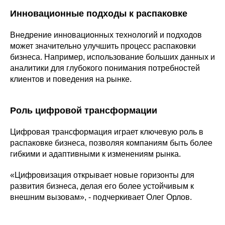
Инновационные подходы к распаковке
Внедрение инновационных технологий и подходов
может значительно улучшить процесс распаковки
бизнеса. Например, использование больших данных и
аналитики для глубокого понимания потребностей
клиентов и поведения на рынке.
Роль цифровой трансформации
Цифровая трансформация играет ключевую роль в
распаковке бизнеса, позволяя компаниям быть более
гибкими и адаптивными к изменениям рынка.
«Цифровизация открывает новые горизонты для
развития бизнеса, делая его более устойчивым к
внешним вызовам», - подчеркивает Олег Орлов.