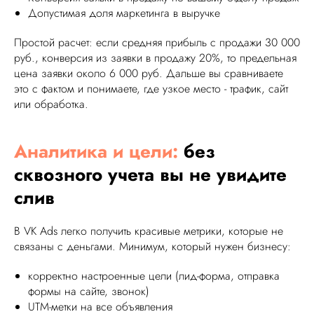
Допустимая доля маркетинга в выручке
Простой расчет: если средняя прибыль с продажи 30 000
руб., конверсия из заявки в продажу 20%, то предельная
цена заявки около 6 000 руб. Дальше вы сравниваете
это с фактом и понимаете, где узкое место - трафик, сайт
или обработка.
Аналитика и цели:
без
сквозного учета вы не увидите
слив
В VK Ads легко получить красивые метрики, которые не
связаны с деньгами. Минимум, который нужен бизнесу:
корректно настроенные цели (лид-форма, отправка
формы на сайте, звонок)
UTM-метки на все объявления