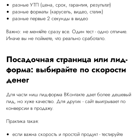
разные УТП (цена, срок, гарантия, результат)
разные форматы (карусель, видео, статик)
разные первые 2 секунды в видео
Важно: не меняйте сразу все. Один тест - одно отличие.
Иначе вы не поймете, что реально сработало.
Посадочная страница или лид-
форма: выбирайте по скорости
денег
Для части ниш лид-форма ВКонтакте дает более дешевый
лид, но хуже качество. Для других - сайт выигрывает по
конверсии в продажу.
Практика такая:
если важна скорость и простой продукт - тестируйте