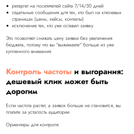
ретаргет на посетителей сайта 7/14/30 дней
отдельные сообщения для тех, кто был на ключевых
страницах (цены, кейсы, контакты)
исключение тех, кто уже оставил заявку
Это позволяет снижать цену заявки без увеличения
бюджета, потому что вы "выжимаете" больше из уже
купленного внимания.
Контроль частоты
и выгорания:
дешевый клик может быть
дорогим
Если частота растет, а заявок больше не становится, вы
платите за усталость аудитории.
Ориентиры для контроля: