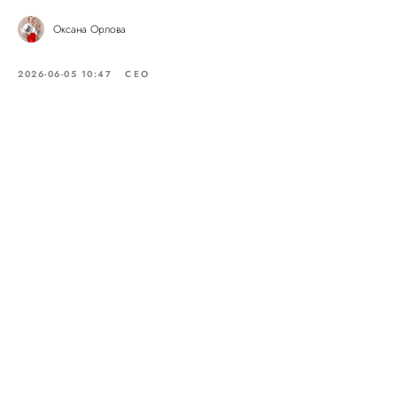
Оксана Орлова
2026-06-05 10:47
СЕО