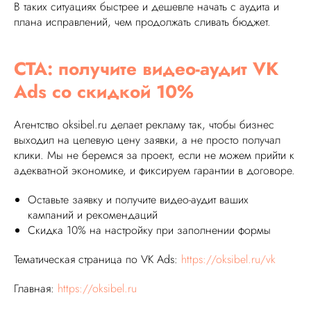
В таких ситуациях быстрее и дешевле начать с аудита и
плана исправлений, чем продолжать сливать бюджет.
CTA: получите видео-аудит VK
Ads со скидкой 10%
Агентство oksibel.ru делает рекламу так, чтобы бизнес
выходил на целевую цену заявки, а не просто получал
клики. Мы не беремся за проект, если не можем прийти к
адекватной экономике, и фиксируем гарантии в договоре.
Оставьте заявку и получите видео-аудит ваших
кампаний и рекомендаций
Скидка 10% на настройку при заполнении формы
Тематическая страница по VK Ads:
https://oksibel.ru/vk
Главная:
https://oksibel.ru