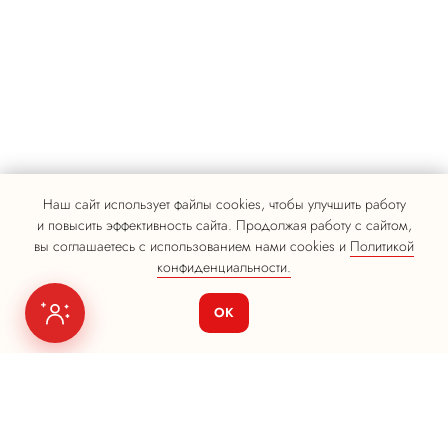
Наш сайт использует файлы cookies, чтобы улучшить работу
и повысить эффективность сайта. Продолжая работу с сайтом,
вы соглашаетесь с использованием нами cookies и
Политикой
конфиденциальности.
ОК
Я на связи