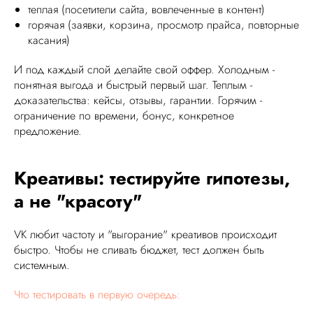
теплая (посетители сайта, вовлеченные в контент)
горячая (заявки, корзина, просмотр прайса, повторные
касания)
И под каждый слой делайте свой оффер. Холодным -
понятная выгода и быстрый первый шаг. Теплым -
доказательства: кейсы, отзывы, гарантии. Горячим -
ограничение по времени, бонус, конкретное
предложение.
Креативы: тестируйте гипотезы,
а не "красоту"
VK любит частоту и "выгорание" креативов происходит
быстро. Чтобы не сливать бюджет, тест должен быть
системным.
Что тестировать в первую очередь: