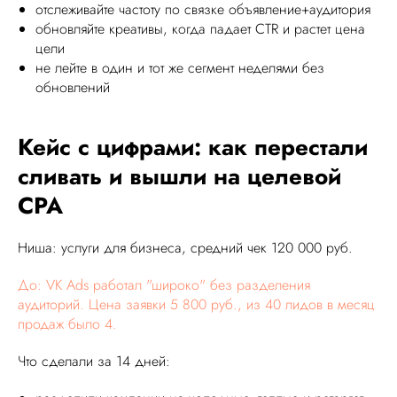
отслеживайте частоту по связке объявление+аудитория
обновляйте креативы, когда падает CTR и растет цена
цели
не лейте в один и тот же сегмент неделями без
обновлений
Кейс с цифрами: как перестали
сливать и вышли на целевой
CPA
Ниша: услуги для бизнеса, средний чек 120 000 руб.
До: VK Ads работал "широко" без разделения
аудиторий. Цена заявки 5 800 руб., из 40 лидов в месяц
продаж было 4.
Что сделали за 14 дней: