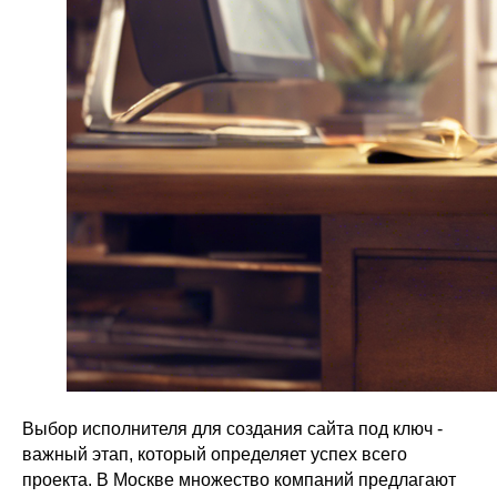
Выбор исполнителя для создания сайта под ключ -
важный этап, который определяет успех всего
проекта. В Москве множество компаний предлагают