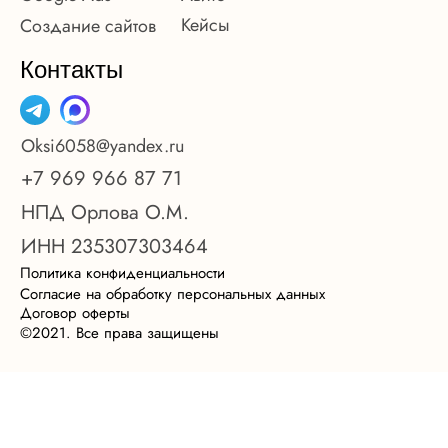
Кейсы
Создание сайтов
Контакты
Oksi6058@yandex.ru
+7 969 966 87 71
НПД Орлова О.М.
ИНН 235307303464
Политика конфиденциальности
Согласие на обработку персональных данных
Договор оферты
©2021. Все права защищены