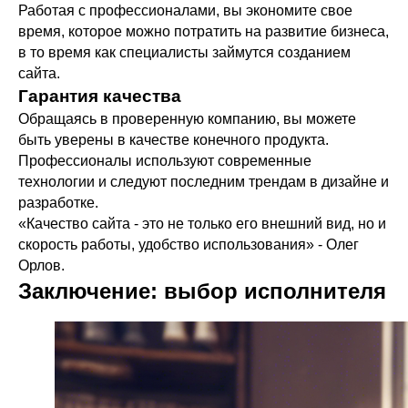
Работая с профессионалами, вы экономите свое
время, которое можно потратить на развитие бизнеса,
в то время как специалисты займутся созданием
сайта.
Гарантия качества
Обращаясь в проверенную компанию, вы можете
быть уверены в качестве конечного продукта.
Профессионалы используют современные
технологии и следуют последним трендам в дизайне и
разработке.
«Качество сайта - это не только его внешний вид, но и
скорость работы, удобство использования» - Олег
Орлов.
Заключение: выбор исполнителя