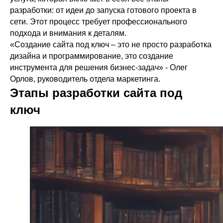
разработки: от идеи до запуска готового проекта в
сети. Этот процесс требует профессионального
подхода и внимания к деталям.
«Создание сайта под ключ – это не просто разработка
дизайна и программирование, это создание
инструмента для решения бизнес-задач» - Олег
Орлов, руководитель отдела маркетинга.
Этапы разработки сайта под
ключ