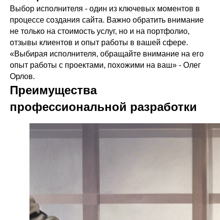
Выбор исполнителя - один из ключевых моментов в
процессе создания сайта. Важно обратить внимание
не только на стоимость услуг, но и на портфолио,
отзывы клиентов и опыт работы в вашей сфере.
«Выбирая исполнителя, обращайте внимание на его
опыт работы с проектами, похожими на ваш» - Олег
Орлов.
Преимущества
профессиональной разработки