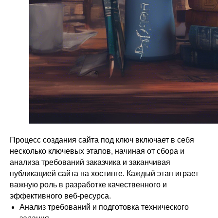
Процесс создания сайта под ключ включает в себя
несколько ключевых этапов, начиная от сбора и
анализа требований заказчика и заканчивая
публикацией сайта на хостинге. Каждый этап играет
важную роль в разработке качественного и
эффективного веб-ресурса.
Анализ требований и подготовка технического