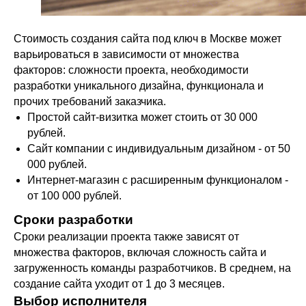
Стоимость создания сайта под ключ в Москве может
варьироваться в зависимости от множества
факторов: сложности проекта, необходимости
разработки уникального дизайна, функционала и
прочих требований заказчика.
Простой сайт-визитка может стоить от 30 000
рублей.
Сайт компании с индивидуальным дизайном - от 50
000 рублей.
Интернет-магазин с расширенным функционалом -
от 100 000 рублей.
Сроки разработки
Сроки реализации проекта также зависят от
множества факторов, включая сложность сайта и
загруженность команды разработчиков. В среднем, на
создание сайта уходит от 1 до 3 месяцев.
Выбор исполнителя