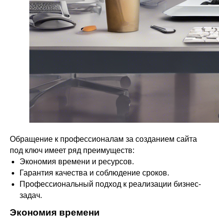
Обращение к профессионалам за созданием сайта
под ключ имеет ряд преимуществ:
Экономия времени и ресурсов.
Гарантия качества и соблюдение сроков.
Профессиональный подход к реализации бизнес-
задач.
Экономия времени