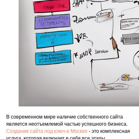
В современном мире наличие собственного сайта
является неотъемлемой частью успешного бизнеса.
Создание сайта под ключ в Москве
- это комплексная
услуга, которая включает в себя все этапы