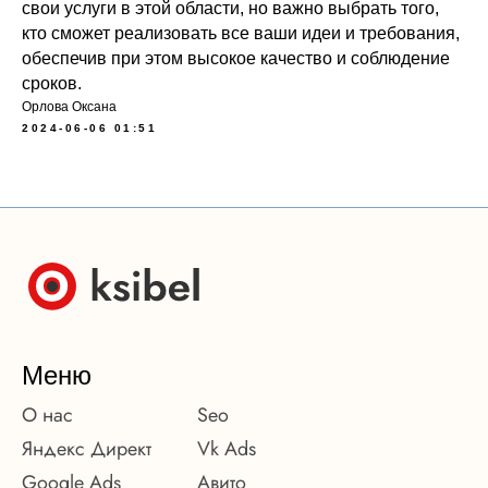
свои услуги в этой области, но важно выбрать того,
кто сможет реализовать все ваши идеи и требования,
обеспечив при этом высокое качество и соблюдение
сроков.
Орлова Оксана
2024-06-06 01:51
Меню
О нас
Seo
Яндекс Директ
Vk Ads
Google Ads
Авито