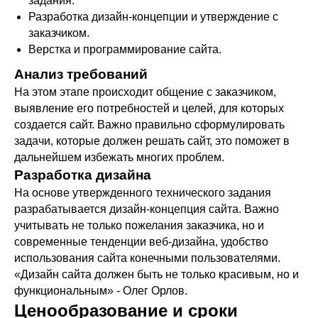
задания.
Разработка дизайн-концепции и утверждение с
заказчиком.
Верстка и программирование сайта.
Анализ требований
На этом этапе происходит общение с заказчиком,
выявление его потребностей и целей, для которых
создается сайт. Важно правильно сформулировать
задачи, которые должен решать сайт, это поможет в
дальнейшем избежать многих проблем.
Разработка дизайна
На основе утвержденного технического задания
разрабатывается дизайн-концепция сайта. Важно
учитывать не только пожелания заказчика, но и
современные тенденции веб-дизайна, удобство
использования сайта конечными пользователями.
«Дизайн сайта должен быть не только красивым, но и
функциональным» - Олег Орлов.
Ценообразование и сроки