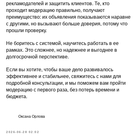
рекламодателей и защитить клиентов. Те, кто
проходит модерацию правильно, получают
преимущество: их объявления показываются наравне
с другими, но вызывают больше доверия, потому что
прошли проверку.
Не боритесь с системой, научитесь работать в ее
рамках. Это сложнее, но надежнее и выгоднее в
долгосрочной перспективе.
Если вы хотите, чтобы ваше дело развивалось
эффективнее и стабильнее, свяжитесь с нами для
подробной консультации, и мы поможем вам пройти
модерацию с первого раза, без потерь времени и
бюджета.
Оксана Орлова
2026-06-28 02:02