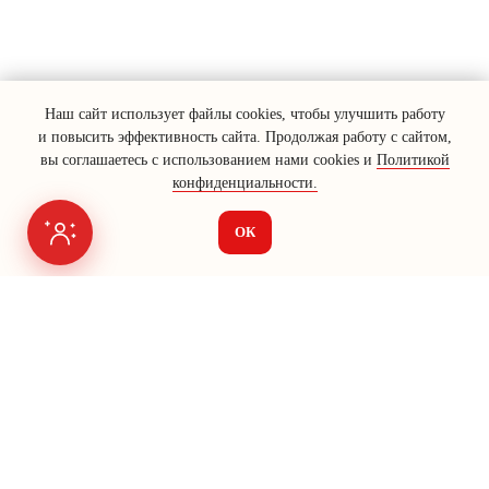
Наш сайт использует файлы cookies, чтобы улучшить работу
и повысить эффективность сайта. Продолжая работу с сайтом,
вы соглашаетесь с использованием нами cookies и
Политикой
конфиденциальности.
ОК
Я на связи