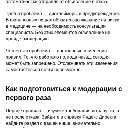
автоматически отправляют объявление в отказ.
Третья проблема — дисклеймеры и предупреждения.
В финансовых нишах обязательно указание на риски,
в медицине — на необходимость консультации
специалиста. Без этих элементов объявление не
пройдет модерацию.
Четвертая проблема — постоянные изменения
правил. То, что работало полгода назад, сегодня
может быть запрещено. Отслеживать эти изменения
самостоятельно почти невозможно.
Как подготовиться к модерации с
первого раза
Первое правило — изучите требования до запуска, а
не после отказа. Зайдите в справку Яндекс Директа,
найдите раздел о вашей нише, внимательно