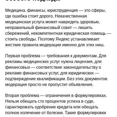
Медицина, финансы, юриспруденция — это сферы,
где ошибка стоит дорого. Некачественная
медицинская услуга может навредить здоровью,
неправильный финансовый совет — лишить
сбережений, некомпетентная юридическая помощь —
стоить свободы. Поэтому Яндекс устанавливает
жесткие правила модерации именно для этих ниш.
Первая проблема — требования к документам. Для
рекламы медицинских услуг нужна лицензия, для
финансовых — соответствие законодательству о
рекламе финансовых услуг, для юридических —
подтверждение квалификации. Без этих документов
модерация просто не пропустит объявления.
Вторая проблема — ограничения в формулировках.
Нельзя обещать сто процентов успеха в суде,
гарантировать одобрение кредита или обещать
полное излечение от болезни. Такие формулировки