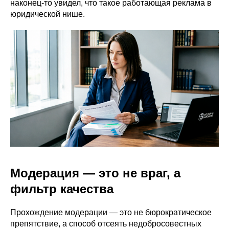
наконец-то увидел, что такое работающая реклама в
юридической нише.
Модерация — это не враг, а
фильтр качества
Прохождение модерации — это не бюрократическое
препятствие, а способ отсеять недобросовестных