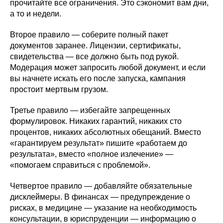
прочитайте все ограничения. Это сэкономит вам дни,
а то и недели.
Второе правило — соберите полный пакет
документов заранее. Лицензии, сертификаты,
свидетельства — все должно быть под рукой.
Модерация может запросить любой документ, и если
вы начнете искать его после запуска, кампания
простоит мертвым грузом.
Третье правило — избегайте запрещенных
формулировок. Никаких гарантий, никаких сто
процентов, никаких абсолютных обещаний. Вместо
«гарантируем результат» пишите «работаем до
результата», вместо «полное излечение» —
«помогаем справиться с проблемой».
Четвертое правило — добавляйте обязательные
дисклеймеры. В финансах — предупреждение о
рисках, в медицине — указание на необходимость
консультации, в юриспруденции — информацию о