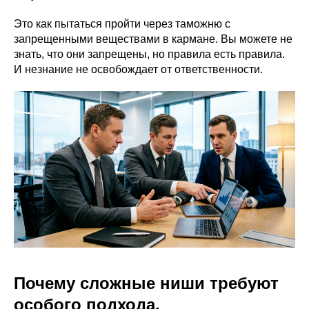
Это как пытаться пройти через таможню с
запрещенными веществами в кармане. Вы можете не
знать, что они запрещены, но правила есть правила.
И незнание не освобождает от ответственности.
Почему сложные ниши требуют
особого подхода.