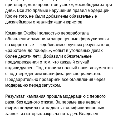
приговор», «сто процентов успех», «освободим за три
дня». Все это прямые нарушения правил модерации.
Кроме того, не были добавлены обязательные
дисклеймеры о квалификации юристов.
Команда Oksibel полностью переработала
объявления: заменили запрещенные формулировки
на корректные — «добиваемся лучших результатов»,
«работаем до победы», «опыт в уголовных делах
более десяти лет». Добавили обязательные
предупреждения о том, что каждый случай
индивидуален. Подготовили полный пакет документов
с подтверждением квалификации специалистов.
Предварительно проверили все объявления через
модерацию перед запуском.
Результат: кампания прошла модерацию с первого
раза, без единого отказа. За первые две недели
фирма получила пятнадцать квалифицированных
заявок, из которых закрыла пять дел. Владелец