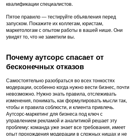
квалификации специалистов.
Пятое правило — тестируйте объявления перед
запуском. Покажите их коллегам, юристам,
маркетологам с опытом работы в вашей нише. Они
увидят то, что не заметили вы.
Почему аутсорс спасает от
бесконечных отказов
Самостоятельно разобраться во всех тонкостях
модерации, особенно когда нужно вести бизнес, почти
невозможно. Нужно знать правила, отслеживать
изменения, понимать, как формулировать мысли так,
чтобы и правила соблюсти, и клиента привлечь.
Аутсорс-маркетинг для бизнеса под ключ с
управлением рекламой и аналитикой решает эту
проблему: команда уже знает все требования, имеет
опыт прохождения модерации в сложных нишах и не