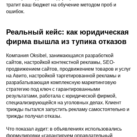
тратит ваш бюджет на обучение методом проб и
ошибок.
Реальный кейс: как юридическая
фирма вышла из тупика отказов
Компания Oksibel, занимающаяся разработкой
сайтов, настройкой контекстной рекламы, SEO-
продвижением сайтов, продвижением товаров и услуг
на Авито, настройкой таргетированной рекламы и
разрабатывающая комплексную маркетинговую
стратегию под ключ с гарантированными
результатами, работала с юридической фирмой,
специализирующейся на уголовных делах. Клиент
трижды пытался запустить рекламу самостоятельно и
трижды получал отказы.
Что показал аудит: в объявлениях использовались
формулировки «гарантируем оправдательный