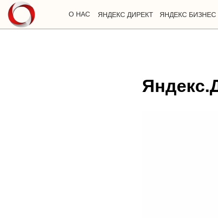
О НАС
ЯНДЕКС ДИРЕКТ
ЯНДЕКС БИЗНЕС
Яндекс.