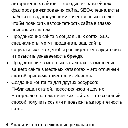
авторитетных сайтов – это один из важнейших
факторов ранжирования сайта. SEO-специалисты
работают над получением качественных ссылок,
чтобы повысить авторитетность сайта в глазах
поисковых систем.
Продвижение сайта в социальных сетях: SEO-
специалисты могут продвигать ваш сайт в
социальных сетях, чтобы расширить его аудиторию
и повысить узнаваемость бренда.
Продвижение в местных каталогах: Размещение
вашего сайта в местных каталогах – это отличный
способ привлечь клиентов из Иванова.
Создание контента для других ресурсов:
Публикация статей, пресс-релизов и других
материалов на тематических сайтах – это хороший
способ получить ссылки и повысить авторитетность
сайта.
4. Аналитика и отслеживание результатов: