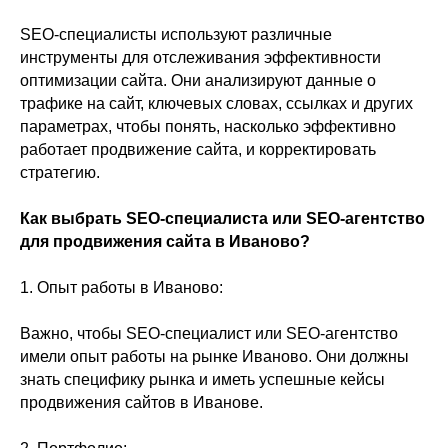
SEO-специалисты используют различные
инструменты для отслеживания эффективности
оптимизации сайта. Они анализируют данные о
трафике на сайт, ключевых словах, ссылках и других
параметрах, чтобы понять, насколько эффективно
работает продвижение сайта, и корректировать
стратегию.
Как выбрать SEO-специалиста или SEO-агентство
для продвижения сайта в Иваново?
1. Опыт работы в Иваново:
Важно, чтобы SEO-специалист или SEO-агентство
имели опыт работы на рынке Иваново. Они должны
знать специфику рынка и иметь успешные кейсы
продвижения сайтов в Иванове.