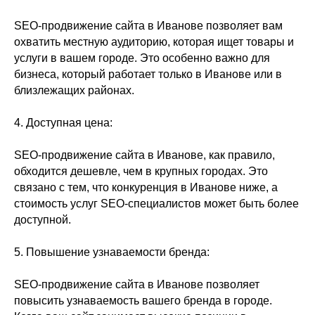
SEO-продвижение сайта в Иванове позволяет вам
охватить местную аудиторию, которая ищет товары и
услуги в вашем городе. Это особенно важно для
бизнеса, который работает только в Иванове или в
близлежащих районах.
4. Доступная цена:
SEO-продвижение сайта в Иванове, как правило,
обходится дешевле, чем в крупных городах. Это
связано с тем, что конкуренция в Иванове ниже, а
стоимость услуг SEO-специалистов может быть более
доступной.
5. Повышение узнаваемости бренда:
SEO-продвижение сайта в Иванове позволяет
повысить узнаваемость вашего бренда в городе.