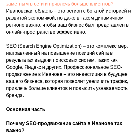
заметным в сети и привлечь больше клиентов?
Ивановская область – это регион с богатой историей и
развитой экономикой, но даже в таком динамичном
регионе важно, чтобы ваш бизнес был представлен в
онлайн-пространстве эффективно.
SEO (Search Engine Optimization) – это комплекс мер,
направленный на повышение позиций сайта в
результатах выдачи поисковых систем, таких как
Google, Яндекс и других. Профессиональное SEO-
продвижение в Иванове – это инвестиция в будущее
вашего бизнеса, которая позволит увеличить трафик,
привлечь больше клиентов и повысить узнаваемость
бренда.
Основная часть
Почему SEO-продвижение сайта в Иванове так
важно?