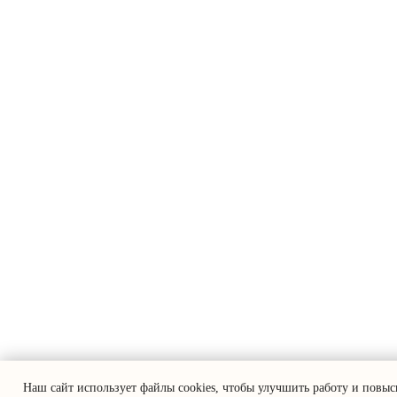
Наш сайт использует файлы cookies, чтобы улучшить работу и повыс