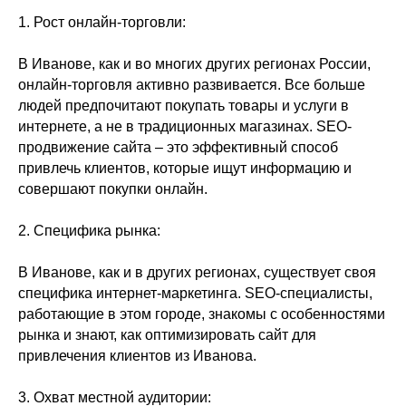
1. Рост онлайн-торговли:
В Иванове, как и во многих других регионах России,
онлайн-торговля активно развивается. Все больше
людей предпочитают покупать товары и услуги в
интернете, а не в традиционных магазинах. SEO-
продвижение сайта – это эффективный способ
привлечь клиентов, которые ищут информацию и
совершают покупки онлайн.
2. Специфика рынка:
В Иванове, как и в других регионах, существует своя
специфика интернет-маркетинга. SEO-специалисты,
работающие в этом городе, знакомы с особенностями
рынка и знают, как оптимизировать сайт для
привлечения клиентов из Иванова.
3. Охват местной аудитории: