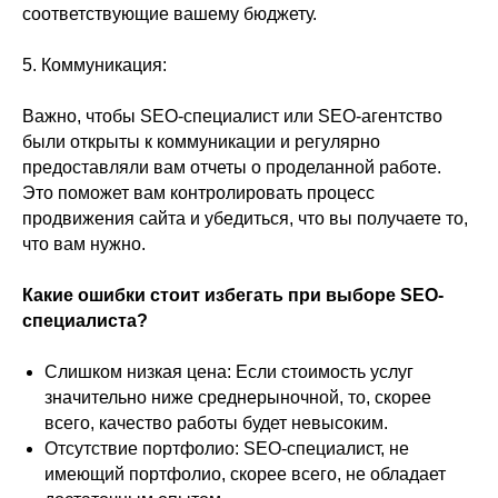
соответствующие вашему бюджету.
5. Коммуникация:
Важно, чтобы SEO-специалист или SEO-агентство
были открыты к коммуникации и регулярно
предоставляли вам отчеты о проделанной работе.
Это поможет вам контролировать процесс
продвижения сайта и убедиться, что вы получаете то,
что вам нужно.
Какие ошибки стоит избегать при выборе SEO-
специалиста?
Слишком низкая цена: Если стоимость услуг
значительно ниже среднерыночной, то, скорее
всего, качество работы будет невысоким.
Отсутствие портфолио: SEO-специалист, не
имеющий портфолио, скорее всего, не обладает