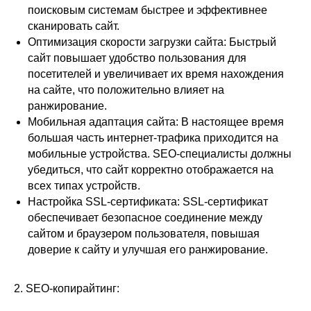
поисковым системам быстрее и эффективнее
сканировать сайт.
Оптимизация скорости загрузки сайта: Быстрый
сайт повышает удобство пользования для
посетителей и увеличивает их время нахождения
на сайте, что положительно влияет на
ранжирование.
Мобильная адаптация сайта: В настоящее время
большая часть интернет-трафика приходится на
мобильные устройства. SEO-специалисты должны
убедиться, что сайт корректно отображается на
всех типах устройств.
Настройка SSL-сертификата: SSL-сертификат
обеспечивает безопасное соединение между
сайтом и браузером пользователя, повышая
доверие к сайту и улучшая его ранжирование.
2. SEO-копирайтинг: