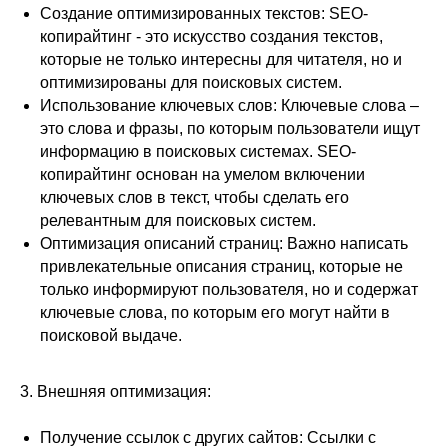
Создание оптимизированных текстов: SEO-
копирайтинг - это искусство создания текстов,
которые не только интересны для читателя, но и
оптимизированы для поисковых систем.
Использование ключевых слов: Ключевые слова –
это слова и фразы, по которым пользователи ищут
информацию в поисковых системах. SEO-
копирайтинг основан на умелом включении
ключевых слов в текст, чтобы сделать его
релевантным для поисковых систем.
Оптимизация описаний страниц: Важно написать
привлекательные описания страниц, которые не
только информируют пользователя, но и содержат
ключевые слова, по которым его могут найти в
поисковой выдаче.
3. Внешняя оптимизация:
Получение ссылок с других сайтов: Ссылки с