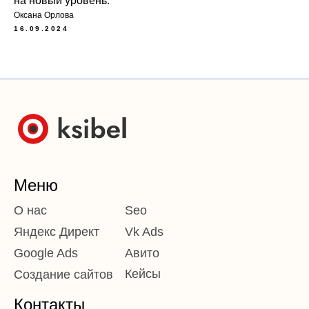
на новый уровень.
Оксана Орлова
16.09.2024
Меню
О нас
Seo
Яндекс Директ
Vk Ads
Google Ads
Авито
Кейсы
Создание сайтов
Контакты