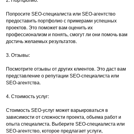
2. Портфолио:
Попросите SEO-специалиста или SEO-агентство
предоставить портфолио с примерами успешных
проектов. Это поможет вам оценить их
профессионализм и понять, смогут ли они помочь вам
достичь желаемых результатов.
3. Отзывы:
Посмотрите отзывы от других клиентов. Это даст вам
представление о репутации SEO-специалиста или
SEO-агентства.
4. Стоимость услуг:
Стоимость SEO-услуг может варьироваться в
зависимости от сложности проекта, объема работ и
опыта специалиста. Выберите SEO-специалиста или
SEO-агентство, которое предлагает услуги,