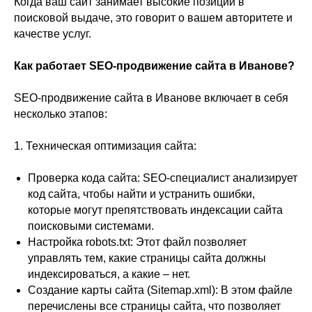
Когда ваш сайт занимает высокие позиции в
поисковой выдаче, это говорит о вашем авторитете и
качестве услуг.
Как работает SEO-продвижение сайта в Иванове?
SEO-продвижение сайта в Иванове включает в себя
несколько этапов:
1. Техническая оптимизация сайта:
Проверка кода сайта: SEO-специалист анализирует
код сайта, чтобы найти и устранить ошибки,
которые могут препятствовать индексации сайта
поисковыми системами.
Настройка robots.txt: Этот файл позволяет
управлять тем, какие страницы сайта должны
индексироваться, а какие – нет.
Создание карты сайта (Sitemap.xml): В этом файле
перечислены все страницы сайта, что позволяет