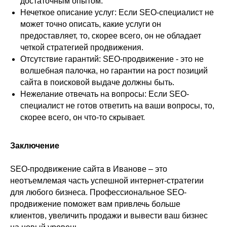
достаточным опытом.
Нечеткое описание услуг: Если SEO-специалист не
может точно описать, какие услуги он
предоставляет, то, скорее всего, он не обладает
четкой стратегией продвижения.
Отсутствие гарантий: SEO-продвижение - это не
волшебная палочка, но гарантии на рост позиций
сайта в поисковой выдаче должны быть.
Нежелание отвечать на вопросы: Если SEO-
специалист не готов ответить на ваши вопросы, то,
скорее всего, он что-то скрывает.
Заключение
SEO-продвижение сайта в Иванове – это
неотъемлемая часть успешной интернет-стратегии
для любого бизнеса. Профессиональное SEO-
продвижение поможет вам привлечь больше
клиентов, увеличить продажи и вывести ваш бизнес