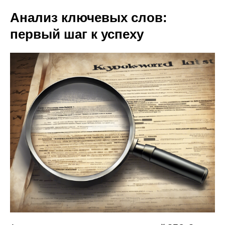
Анализ ключевых слов:
первый шаг к успеху