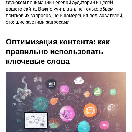
глубоком понимании целевой аудитории и целей
вашего сайта. Важно учитывать не только объем
поисковых запросов, но и намерения пользователей,
стоящие за этими запросами.
Оптимизация контента: как
правильно использовать
ключевые слова