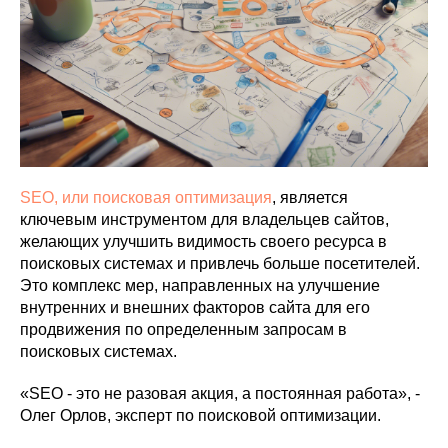
VK ADS
АВИТО
SEO, или поисковая оптимизация
, является
ключевым инструментом для владельцев сайтов,
желающих улучшить видимость своего ресурса в
поисковых системах и привлечь больше посетителей.
Это комплекс мер, направленных на улучшение
внутренних и внешних факторов сайта для его
продвижения по определенным запросам в
поисковых системах.
«SEO - это не разовая акция, а постоянная работа», -
Олег Орлов, эксперт по поисковой оптимизации.