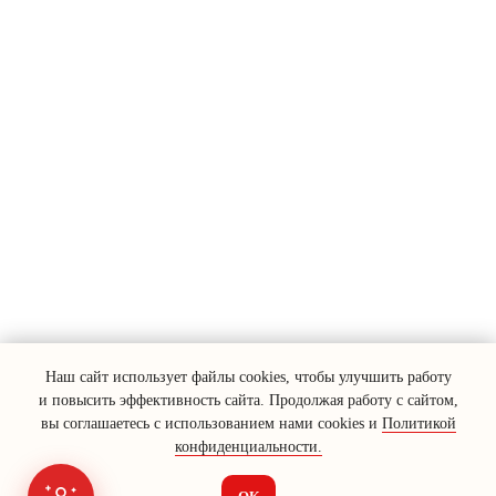
Наш сайт использует файлы cookies, чтобы улучшить работу
и повысить эффективность сайта. Продолжая работу с сайтом,
вы соглашаетесь с использованием нами cookies и
Политикой
конфиденциальности.