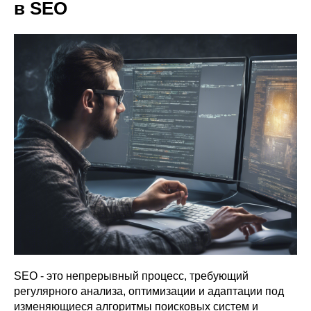
в SEO
SEO - это непрерывный процесс, требующий
регулярного анализа, оптимизации и адаптации под
изменяющиеся алгоритмы поисковых систем и