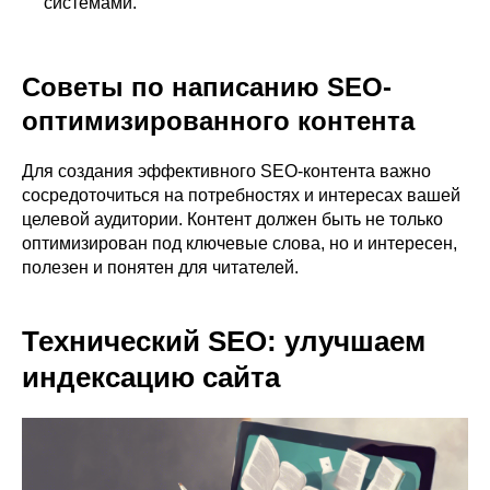
системами.
Советы по написанию SEO-
оптимизированного контента
Для создания эффективного SEO-контента важно
сосредоточиться на потребностях и интересах вашей
целевой аудитории. Контент должен быть не только
оптимизирован под ключевые слова, но и интересен,
полезен и понятен для читателей.
Технический SEO: улучшаем
индексацию сайта