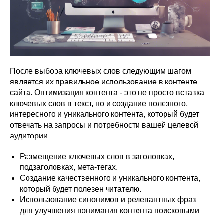
После выбора ключевых слов следующим шагом
является их правильное использование в контенте
сайта. Оптимизация контента - это не просто вставка
ключевых слов в текст, но и создание полезного,
интересного и уникального контента, который будет
отвечать на запросы и потребности вашей целевой
аудитории.
Размещение ключевых слов в заголовках,
подзаголовках, мета-тегах.
Создание качественного и уникального контента,
который будет полезен читателю.
Использование синонимов и релевантных фраз
для улучшения понимания контента поисковыми