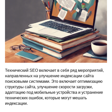
Технический SEO включает в себя ряд мероприятий,
направленных на улучшение индексации сайта
поисковыми системами. Это включает оптимизацию
структуры сайта, улучшение скорости загрузки,
адаптацию под мобильные устройства и устранение
технических ошибок, которые могут мешать
индексации.