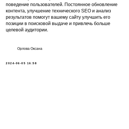
поведение пользователей. Постоянное обновление
контента, улучшение технического SEO и анализ
результатов помогут вашему сайту улучшить его
позиции в поисковой выдаче и привлечь больше
целевой аудитории.
Орлова Оксана
2024-06-05 16:58