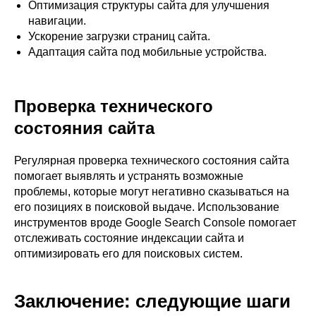
Оптимизация структуры сайта для улучшения
навигации.
Ускорение загрузки страниц сайта.
Адаптация сайта под мобильные устройства.
Проверка технического
состояния сайта
Регулярная проверка технического состояния сайта
помогает выявлять и устранять возможные
проблемы, которые могут негативно сказываться на
его позициях в поисковой выдаче. Использование
инструментов вроде Google Search Console помогает
отслеживать состояние индексации сайта и
оптимизировать его для поисковых систем.
Заключение: следующие шаги