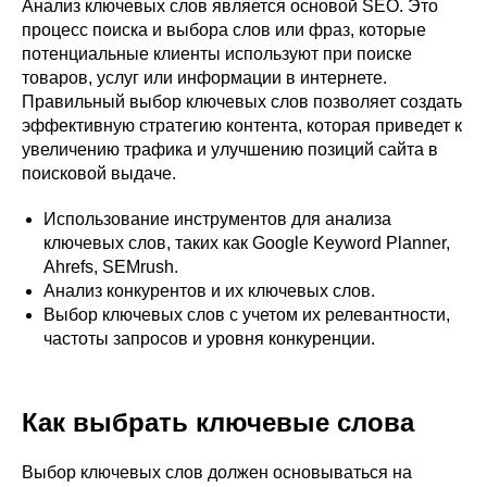
Анализ ключевых слов является основой SEO. Это
процесс поиска и выбора слов или фраз, которые
потенциальные клиенты используют при поиске
товаров, услуг или информации в интернете.
Правильный выбор ключевых слов позволяет создать
эффективную стратегию контента, которая приведет к
увеличению трафика и улучшению позиций сайта в
поисковой выдаче.
Использование инструментов для анализа
ключевых слов, таких как Google Keyword Planner,
Ahrefs, SEMrush.
Анализ конкурентов и их ключевых слов.
Выбор ключевых слов с учетом их релевантности,
частоты запросов и уровня конкуренции.
Как выбрать ключевые слова
Выбор ключевых слов должен основываться на