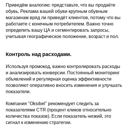
Приведём аналогию: представьте, что вы продаёте
обувь. Реклама вашей обуви крупным обувным
магазинам вряд ли приведёт клиентов, потому что вы
работаете с конечным потребителем. Важно точно
определить вашу ЦА и сегментировать запросы,
учитывая географическое положение, возраст и пол.
Контроль над расходами.
Используя промокод, важно контролировать расходы
и анализировать конверсии. Постоянный мониторинг
объявлений и регулярная оценка эффективности
позволяют оперативно вносить изменения и улучшать
показатели.
Компания "Oksibel" рекомендует следить за
показателями CTR (процент кликов относительно
количества показов). Если показатель низкий, это
сигнал к изменению стратегии.