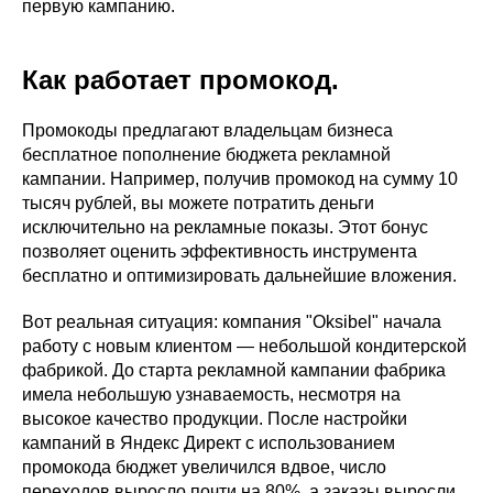
первую кампанию.
Как работает промокод.
Промокоды предлагают владельцам бизнеса
бесплатное пополнение бюджета рекламной
кампании. Например, получив промокод на сумму 10
тысяч рублей, вы можете потратить деньги
исключительно на рекламные показы. Этот бонус
позволяет оценить эффективность инструмента
бесплатно и оптимизировать дальнейшие вложения.
Вот реальная ситуация: компания "Oksibel" начала
работу с новым клиентом — небольшой кондитерской
фабрикой. До старта рекламной кампании фабрика
имела небольшую узнаваемость, несмотря на
высокое качество продукции. После настройки
кампаний в Яндекс Директ с использованием
промокода бюджет увеличился вдвое, число
переходов выросло почти на 80%, а заказы выросли