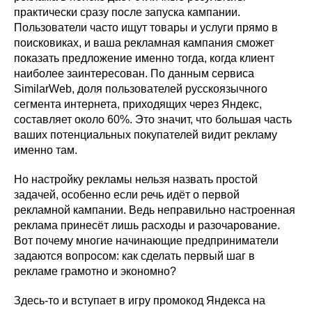
практически сразу после запуска кампании.
Пользователи часто ищут товары и услуги прямо в
поисковиках, и ваша рекламная кампания сможет
показать предложение именно тогда, когда клиент
наиболее заинтересован. По данным сервиса
SimilarWeb, доля пользователей русскоязычного
сегмента интернета, приходящих через Яндекс,
составляет около 60%. Это значит, что большая часть
ваших потенциальных покупателей видит рекламу
именно там.
Но настройку рекламы нельзя назвать простой
задачей, особенно если речь идёт о первой
рекламной кампании. Ведь неправильно настроенная
реклама принесёт лишь расходы и разочарование.
Вот почему многие начинающие предприниматели
задаются вопросом: как сделать первый шаг в
рекламе грамотно и экономно?
Здесь-то и вступает в игру промокод Яндекса на