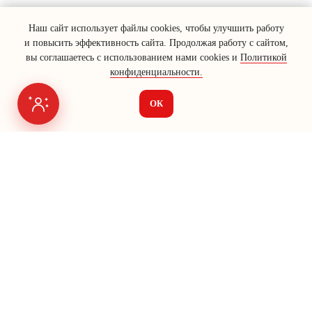
Наш сайт использует файлы cookies, чтобы улучшить работу
и повысить эффективность сайта. Продолжая работу с сайтом,
вы соглашаетесь с использованием нами cookies и
Политикой
конфиденциальности.
ОК
Я на связи
Меню