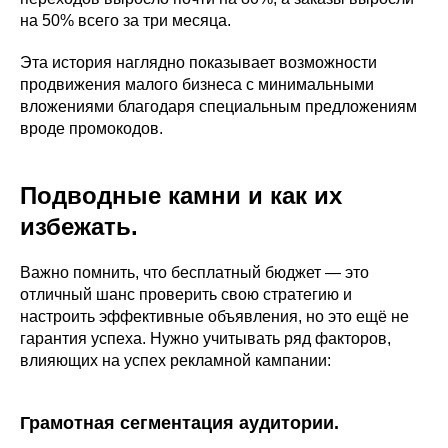
на 50% всего за три месяца.
Эта история наглядно показывает возможности
продвижения малого бизнеса с минимальными
вложениями благодаря специальным предложениям
вроде промокодов.
Подводные камни и как их
избежать.
Важно помнить, что бесплатный бюджет — это
отличный шанс проверить свою стратегию и
настроить эффективные объявления, но это ещё не
гарантия успеха. Нужно учитывать ряд факторов,
влияющих на успех рекламной кампании:
Грамотная сегментация аудитории.