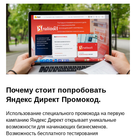
Почему стоит попробовать
Яндекс Директ Промокод.
Использование специального промокода на первую
кампанию Яндекс Директ открывает уникальные
возможности для начинающих бизнесменов.
Возможность бесплатного тестирования