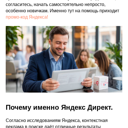
согласитесь, начать самостоятельно непросто,
особенно новичкам. Именно тут на помощь приходит
промо-код Яндекса!
Почему именно Яндекс Директ.
Согласно исследованиям Яндекса, контекстная
реклама в поиске даёт отличные результаты