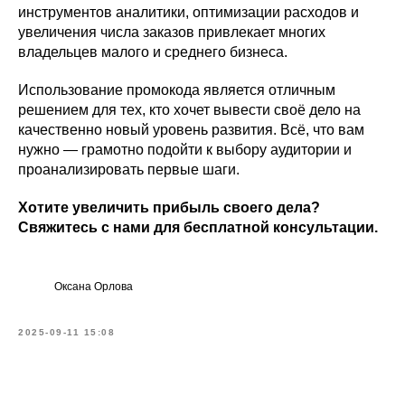
инструментов аналитики, оптимизации расходов и
увеличения числа заказов привлекает многих
владельцев малого и среднего бизнеса.
Использование промокода является отличным
решением для тех, кто хочет вывести своё дело на
качественно новый уровень развития. Всё, что вам
нужно — грамотно подойти к выбору аудитории и
проанализировать первые шаги.
Хотите увеличить прибыль своего дела?
Свяжитесь с нами для бесплатной консультации.
Оксана Орлова
2025-09-11 15:08