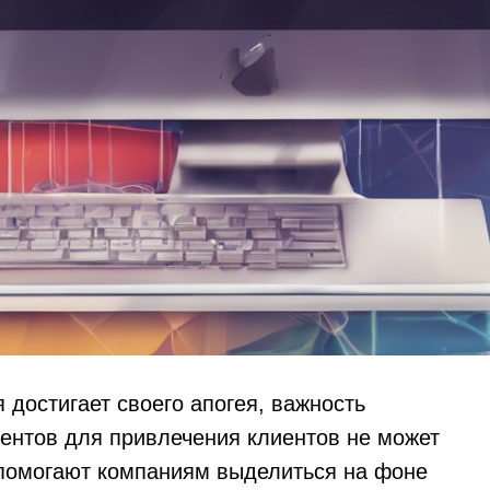
 достигает своего апогея, важность
ентов для привлечения клиентов не может
 помогают компаниям выделиться на фоне