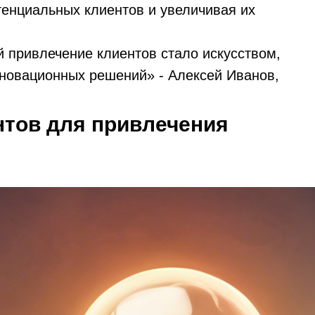
тенциальных клиентов и увеличивая их
 привлечение клиентов стало искусством,
новационных решений» - Алексей Иванов,
нтов для привлечения