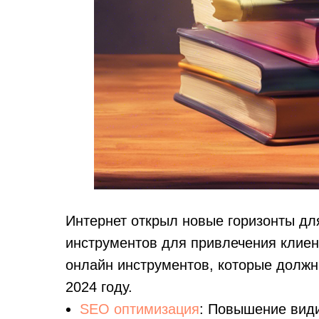
Интернет открыл новые горизонты дл
инструментов для привлечения клие
онлайн инструментов, которые должн
2024 году.
SEO оптимизация
: Повышение види