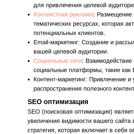
для привлечения целевой аудитори
Контекстная реклама
: Размещение 
тематических ресурсах, которая а
потенциальных клиентов.
Email-маркетинг: Создание и расс
вашей целевой аудитории.
Социальные сети
: Взаимодействие
социальные платформы, такие как В
Контент-маркетинг: Привлечение и 
распространения полезного контент
SEO оптимизация
SEO (поисковая оптимизация) являе
увеличения видимости вашего сайта 
стратегия, которая включает в себя 