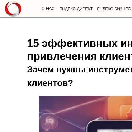
О НАС
ЯНДЕКС ДИРЕКТ
ЯНДЕКС БИЗНЕС
15 эффективных и
привлечения клиент
Зачем нужны инструме
клиентов?