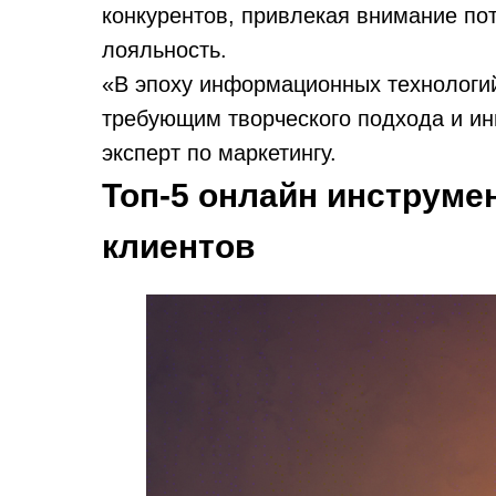
конкурентов, привлекая внимание по
лояльность.
«В эпоху информационных технологий
требующим творческого подхода и ин
эксперт по маркетингу.
Топ-5 онлайн инструме
клиентов