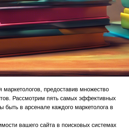
я маркетологов, предоставив множество
нтов. Рассмотрим пять самых эффективных
ы быть в арсенале каждого маркетолога в
мости вашего сайта в поисковых системах