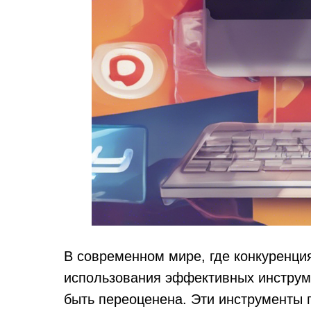
В современном мире, где конкуренция
использования эффективных инструм
быть переоценена. Эти инструменты