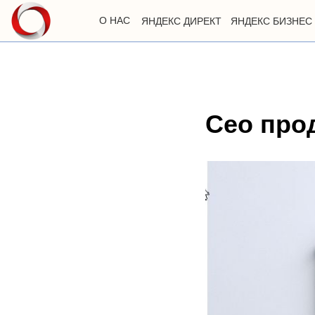
О НАС
ЯНДЕКС ДИРЕКТ
ЯНДЕКС БИЗНЕС
Сео про