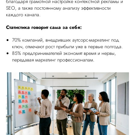
благодаря грамотной настройке контекстной рекламы и
SEO, а также постоянному анализу эффективности
каждого канала.
Статистика говорит сама за себя:
70% компаний, внедривших аутсорс-маркетинг под
ключ, отмечают рост прибыли уже в первые полгода.
85% предпринимателей экономят время и нервы,
передавая маркетинг профессионалам.