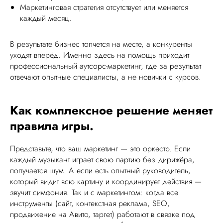
Маркетинговая стратегия отсутствует или меняется
каждый месяц.
В результате бизнес топчется на месте, а конкуренты
уходят вперёд. Именно здесь на помощь приходит
профессиональный аутсорс-маркетинг, где за результат
отвечают опытные специалисты, а не новички с курсов.
Как комплексное решение меняет
правила игры.
Представьте, что ваш маркетинг — это оркестр. Если
каждый музыкант играет свою партию без дирижёра,
получается шум. А если есть опытный руководитель,
который видит всю картину и координирует действия —
звучит симфония. Так и с маркетингом: когда все
инструменты (сайт, контекстная реклама, SEO,
продвижение на Авито, таргет) работают в связке под