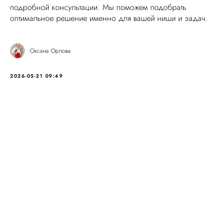
подробной консультации. Мы поможем подобрать
оптимальное решение именно для вашей ниши и задач.
Оксана Орлова
2026-05-21 09:49