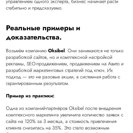
управлением одного эксперта, бизнес начинает расти
стабильно и предсказуемо.
Реальные примеры и
доказательства.
Возьмём компанию
Oksibel
. Они занимаются не только
разработкой сайтов, но и комплексной настройкой
рекламы, SEO-продвижением, продвижением на Авито и
разработкой маркетинговых стратегий под ключ. Их
подход — это не разовые акции, а системная работа с
гарантированным результатом.
Пример из практики:
Одна из компаний-партнёров Oksibel после внедрения
комплексного маркетинга увеличила количество заявок с
сайта на 120% за 3 месяца, а стоимость привлечения
клиента снизилась на 35%. Это стало возможным