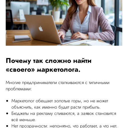
Почему так сложно найти
«своего» маркетолога.
Многие предприниматели сталкиваются с типичными
проблемами:
Маркетолог обещает золотые горы, но не может
объяснить, как именно будет расти прибыль.
Бюджеты на рекламу сливаются, а заявок становится
всё меньше.
Нет прозрачности: непонятно, что работает, а что нет.