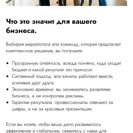
Что это значит для вашего
бизнеса.
Выбирая маркетолога или команду, которая предлагает
комплексное решение, вы получаете:
Прозрачную отчётность: всегда понятно, куда уходит
бюджет и какой результат это приносит.
Системный подход: все каналы работают вместе,
усиливая друг друга.
Экономию времени: вы занимаетесь развитием
бизнеса, а не контролем рекламы.
Гарантии результата: профессионалы отвечают за
цифры, а не за красивые презентации.
Если вы хотите, чтобы ваше дело развивалось
эффективнее и стабильнее, свяжитесь с нами для