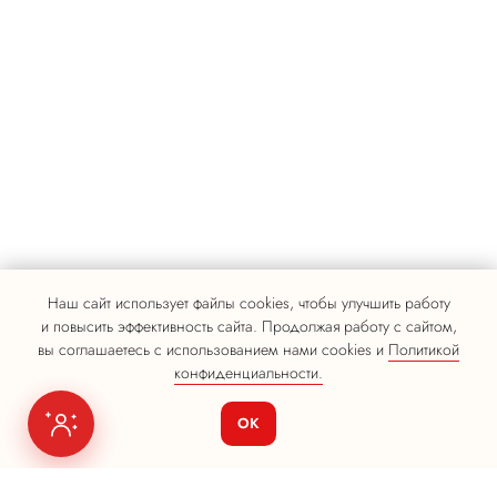
Наш сайт использует файлы cookies, чтобы улучшить работу
и повысить эффективность сайта. Продолжая работу с сайтом,
вы соглашаетесь с использованием нами cookies и
Политикой
конфиденциальности.
ОК
Я на связи