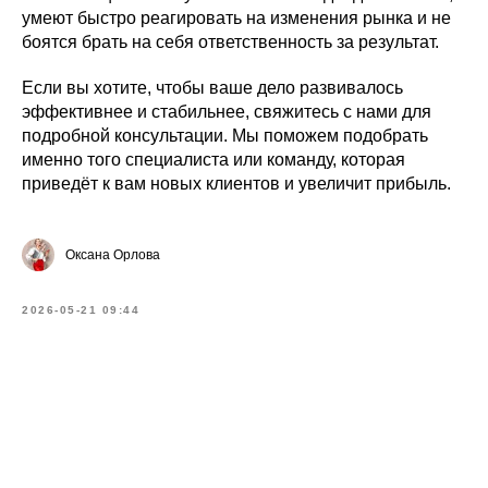
умеют быстро реагировать на изменения рынка и не
боятся брать на себя ответственность за результат.
Если вы хотите, чтобы ваше дело развивалось
эффективнее и стабильнее, свяжитесь с нами для
подробной консультации. Мы поможем подобрать
именно того специалиста или команду, которая
приведёт к вам новых клиентов и увеличит прибыль.
Оксана Орлова
2026-05-21 09:44