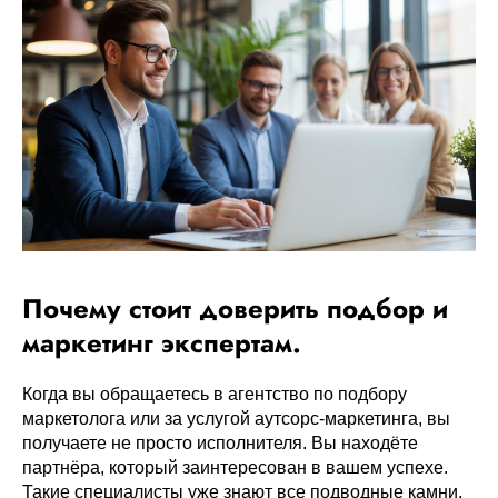
Почему стоит доверить подбор и
маркетинг экспертам.
Когда вы обращаетесь в агентство по подбору
маркетолога или за услугой аутсорс-маркетинга, вы
получаете не просто исполнителя. Вы находёте
партнёра, который заинтересован в вашем успехе.
Такие специалисты уже знают все подводные камни,