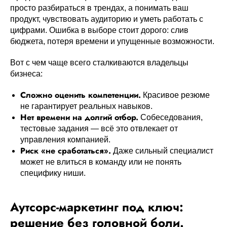
просто разбираться в трендах, а понимать ваш
продукт, чувствовать аудиторию и уметь работать с
цифрами. Ошибка в выборе стоит дорого: слив
бюджета, потеря времени и упущенные возможности.
Вот с чем чаще всего сталкиваются владельцы
бизнеса:
Сложно оценить компетенции.
Красивое резюме
не гарантирует реальных навыков.
Нет времени на долгий отбор.
Собеседования,
тестовые задания — всё это отвлекает от
управления компанией.
Риск «не сработаться».
Даже сильный специалист
может не влиться в команду или не понять
специфику ниши.
Аутсорс-маркетинг под ключ:
решение без головной боли.