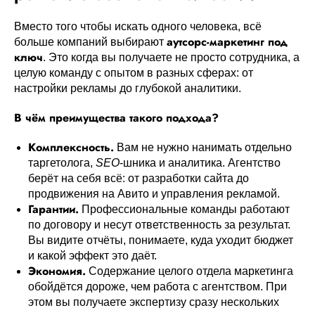
Вместо того чтобы искать одного человека, всё
аутсорс-маркетинг под
больше компаний выбирают
ключ
. Это когда вы получаете не просто сотрудника, а
целую команду с опытом в разных сферах: от
настройки рекламы до глубокой аналитики.
В чём преимущества такого подхода?
Комплексность.
Вам не нужно нанимать отдельно
таргетолога,
SEO
-шника и аналитика. Агентство
берёт на себя всё: от разработки сайта до
продвижения на Авито и управления рекламой.
Гарантии.
Профессиональные команды работают
по договору и несут ответственность за результат.
Вы видите отчёты, понимаете, куда уходит бюджет
и какой эффект это даёт.
Экономия.
Содержание целого отдела маркетинга
обойдётся дороже, чем работа с агентством. При
этом вы получаете экспертизу сразу нескольких