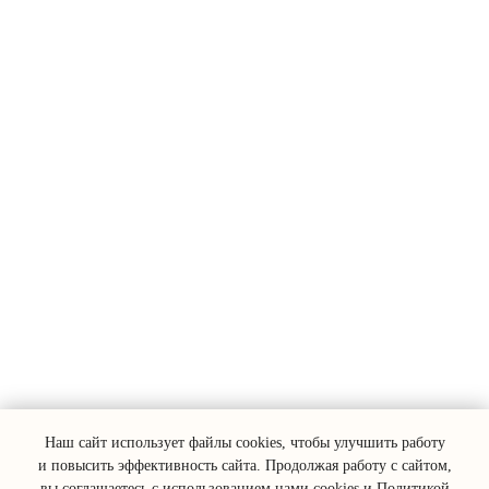
Наш сайт использует файлы cookies, чтобы улучшить работу
и повысить эффективность сайта. Продолжая работу с сайтом,
вы соглашаетесь с использованием нами cookies и
Политикой