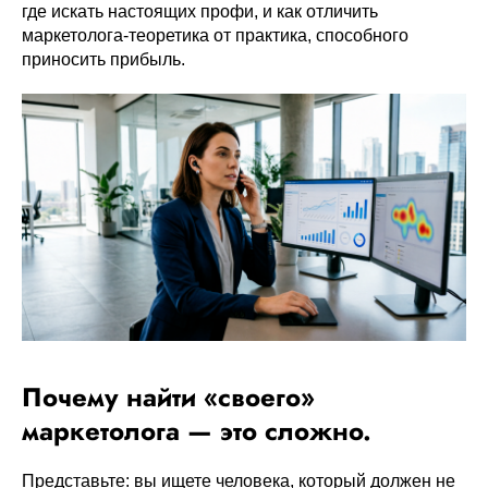
где искать настоящих профи, и как отличить
маркетолога-теоретика от практика, способного
приносить прибыль.
Почему найти «своего»
маркетолога — это сложно.
Представьте: вы ищете человека, который должен не