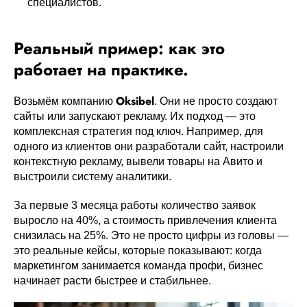
специалистов.
Реальный пример: как это
работает на практике.
Oksibel
Возьмём компанию
. Они не просто создают
сайты или запускают рекламу. Их подход — это
комплексная стратегия под ключ. Например, для
одного из клиентов они разработали сайт, настроили
контекстную рекламу, вывели товары на Авито и
выстроили систему аналитики.
За первые 3 месяца работы количество заявок
выросло на 40%, а стоимость привлечения клиента
снизилась на 25%. Это не просто цифры из головы —
это реальные кейсы, которые показывают: когда
маркетингом занимается команда профи, бизнес
начинает расти быстрее и стабильнее.