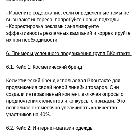
- Измените содержание: если определенные темы не
вызывают интереса, попробуйте новые подходы.
- Корректировка рекламы: анализируйте
эффективность рекламных кампаний и корректируйте
их при необходимости.
6. Примеры успешного продвижения групп ВКонтакте.
6.1. Кейс 1: Косметический бренд
Косметический бренд использовал ВКонтакте для
продвижения своей новой линейки товаров. Они
создали интерактивный контент, включая опросы о
предпочтениях клиентов и конкурсы с призами. Это
позволило ежемесячно увеличивать количество
участников на 40%.
6.2. Кейс 2: Интернет-магазин одежды