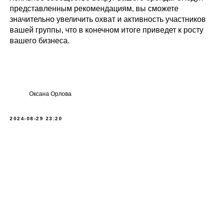
представленным рекомендациям, вы сможете
значительно увеличить охват и активность участников
вашей группы, что в конечном итоге приведет к росту
вашего бизнеса.
Оксана Орлова
2024-08-29 23:20