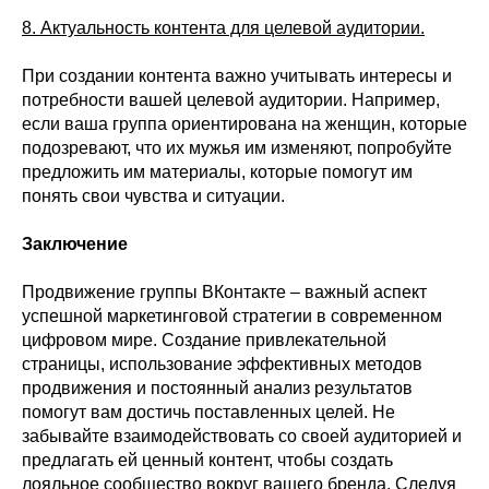
8. Актуальность контента для целевой аудитории.
При создании контента важно учитывать интересы и
потребности вашей целевой аудитории. Например,
если ваша группа ориентирована на женщин, которые
подозревают, что их мужья им изменяют, попробуйте
предложить им материалы, которые помогут им
понять свои чувства и ситуации.
Заключение
Продвижение группы ВКонтакте – важный аспект
успешной маркетинговой стратегии в современном
цифровом мире. Создание привлекательной
страницы, использование эффективных методов
продвижения и постоянный анализ результатов
помогут вам достичь поставленных целей. Не
забывайте взаимодействовать со своей аудиторией и
предлагать ей ценный контент, чтобы создать
лояльное сообщество вокруг вашего бренда. Следуя