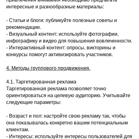
интересные и разнообразные материалы:
- Статьи и блоги: публикуйте полезные советы и
рекомендации.
- Визуальный контент: используйте фотографии,
инфографику и видео для повышения вовлеченности.
- Интерактивный контент: опросы, викторины и
конкурсы помогут активизировать участников.
4. Методы группового продвижения.
4.1. Таргетированная реклама
Таргетированная реклама позволяет точно
ориентироваться на целевую аудиторию. Учитывайте
следующие параметры:
- Возраст и пол: настройте свою рекламу так, чтобы
она показывалась конкретно вашим потенциальным
клиентам.
- Интересы: используйте интересы пользователей для