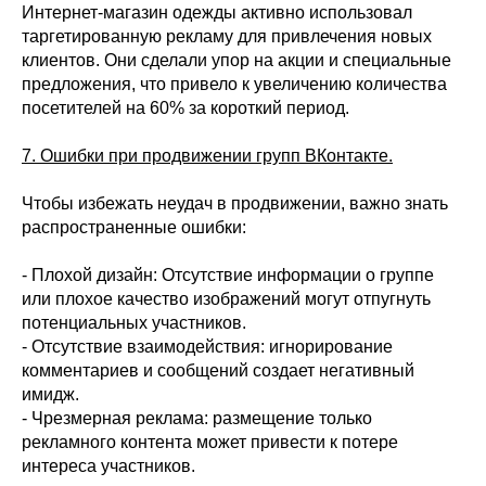
Интернет-магазин одежды активно использовал
таргетированную рекламу для привлечения новых
клиентов. Они сделали упор на акции и специальные
предложения, что привело к увеличению количества
посетителей на 60% за короткий период.
7. Ошибки при продвижении групп ВКонтакте.
Чтобы избежать неудач в продвижении, важно знать
распространенные ошибки:
- Плохой дизайн: Отсутствие информации о группе
или плохое качество изображений могут отпугнуть
потенциальных участников.
- Отсутствие взаимодействия: игнорирование
комментариев и сообщений создает негативный
имидж.
- Чрезмерная реклама: размещение только
рекламного контента может привести к потере
интереса участников.