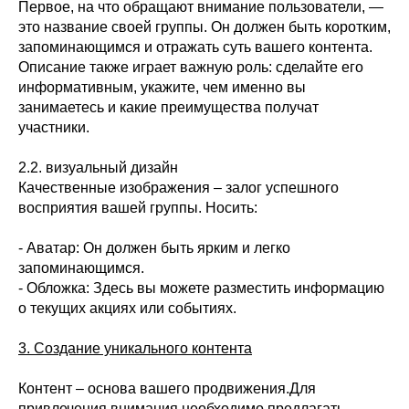
Первое, на что обращают внимание пользователи, —
это название своей группы. Он должен быть коротким,
запоминающимся и отражать суть вашего контента.
Описание также играет важную роль: сделайте его
информативным, укажите, чем именно вы
занимаетесь и какие преимущества получат
участники.
2.2. визуальный дизайн
Качественные изображения – залог успешного
восприятия вашей группы. Носить:
- Аватар: Он должен быть ярким и легко
запоминающимся.
- Обложка: Здесь вы можете разместить информацию
о текущих акциях или событиях.
3. Создание уникального контента
Контент – основа вашего продвижения.Для
привлечения внимания необходимо предлагать