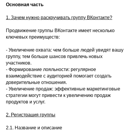
Основная часть
1. Зачем нужно раскручивать группу ВКонтакте?
Продвижение группы ВКонтакте имеет несколько
ключевых преимуществ:
- Увеличение охвата: чем больше людей увидят вашу
группу, тем больше шансов привлечь новых
участников.
- Формирование лояльности: регулярное
взаимодействие с аудиторией помогает создать
доверительные отношения.
- Увеличение продаж: эффективные маркетинговые
стратегии могут привести к увеличению продаж
продуктов и услуг.
2. Регистрация группы
2.1. Название и описание