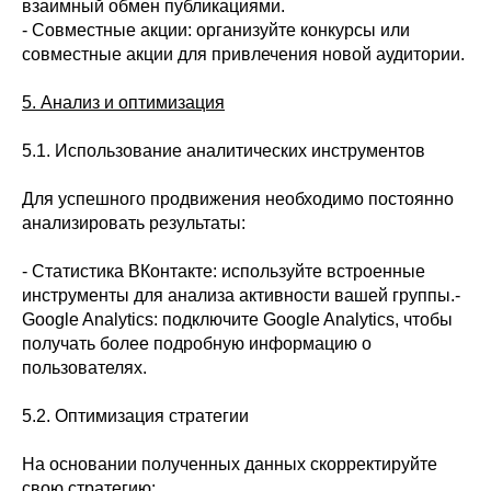
взаимный обмен публикациями.
- Совместные акции: организуйте конкурсы или
совместные акции для привлечения новой аудитории.
5. Анализ и оптимизация
5.1. Использование аналитических инструментов
Для успешного продвижения необходимо постоянно
анализировать результаты:
- Статистика ВКонтакте: используйте встроенные
инструменты для анализа активности вашей группы.-
Google Analytics: подключите Google Analytics, чтобы
получать более подробную информацию о
пользователях.
5.2. Оптимизация стратегии
На основании полученных данных скорректируйте
свою стратегию: