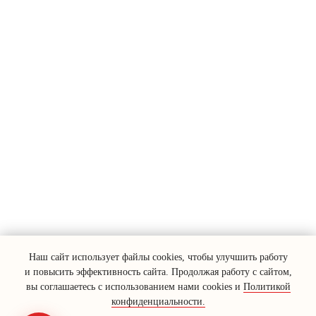
Наш сайт использует файлы cookies, чтобы улучшить работу
и повысить эффективность сайта. Продолжая работу с сайтом,
вы соглашаетесь с использованием нами cookies и
Политикой
конфиденциальности.