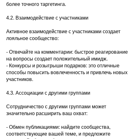
более точного таргетинга.
4.2. Взаимодействие с участниками
Активное взаимодействие с участниками создает
лояльное сообщество:
- Отвечайте на комментарии: быстрое реагирование
на вопросы создает положительный имидж.
- Конкурсы и розыгрыши подарков: это отличные
способы повысить вовлеченность и привлечь новых
участников.
4.3. Ассоциации с другими группами
Сотрудничество с другими группами может
значительно расширить ваш охват:
- Обмен публикациями: найдите сообщества,
соответствующие вашей теме, и предложите