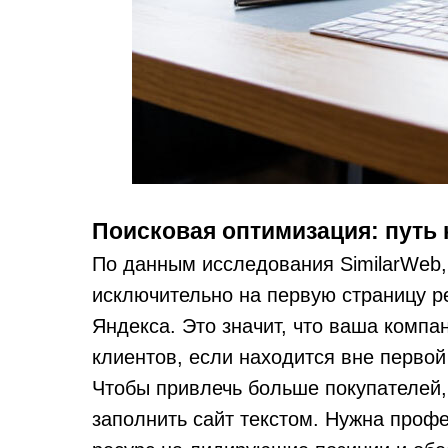
Поисковая оптимизация: путь 
По данным исследования SimilarWeb
исключительно на первую страницу р
Яндекса. Это значит, что ваша комп
клиентов, если находится вне первой
Чтобы привлечь больше покупателей,
заполнить сайт текстом. Нужна проф