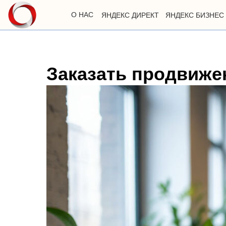
О НАС
ЯНДЕКС ДИРЕКТ
ЯНДЕКС БИЗНЕС
Заказать продвижен