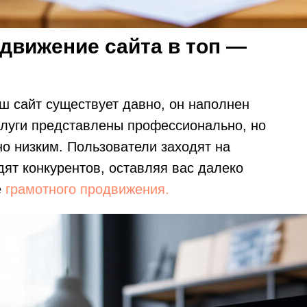
движение сайта в топ —
ш сайт существует давно, он наполнен
слуги представлены профессионально, но
но низким. Пользователи заходят на
ят конкурентов, оставляя вас далеко
е
грамотного продвижения.