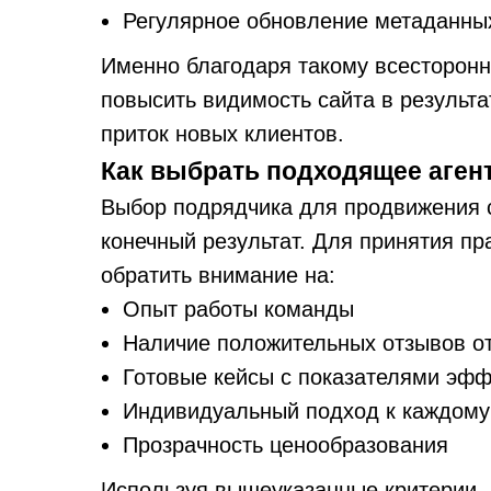
Регулярное обновление метаданны
Именно благодаря такому всесторонн
повысить видимость сайта в результа
приток новых клиентов.
Как выбрать подходящее агент
Выбор подрядчика для продвижения 
конечный результат. Для принятия п
обратить внимание на:
Опыт работы команды
Наличие положительных отзывов от
Готовые кейсы с показателями эфф
Индивидуальный подход к каждому
Прозрачность ценообразования
Используя вышеуказанные критерии,