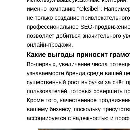
именно компанию "Oksibel". Наприме
не только создание привлекательного
профессиональное SEO-продвижение и
позволяет добиться значительного ув
онлайн-продажи.
Какие выгоды приносит грамо
Во-первых, увеличение числа потенц
узнаваемости бренда среди вашей це
существенный рост выручки за счёт 
пользователей, готовых совершить по
Кроме того, качественное продвижен
вашему бизнесу, поскольку присутств
ассоциируется с надежностью и про