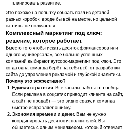
планировать развитие.
Это похоже на попытку собрать пазл из деталей
разных коробок: вроде бы всё на месте, но цельной
картины не получается.
Комплексный маркетинг под ключ:
решение, которое работает.
Вместо того чтобы искать десяток фрилансеров или
одного «универсала», всё больше успешных
компаний выбирают аутсорс-маркетинг под ключ. Это
когда одна команда берёт на себя всё: от разработки
сайта до управления рекламой и глубокой аналитики.
Почему это эффективно?
Единая стратегия.
Все каналы работают сообща.
Если реклама в соцсетях приводит клиента на сайт,
а сайт не продаёт — это видно сразу, и команда
быстро исправляет ошибку.
Экономия времени и денег.
Вам не нужно
координировать десяток исполнителей. Вы
общаетесь с одним менеджером, который отвечает