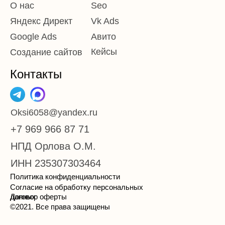
О нас
Seo
Яндекс Директ
Vk Ads
Google Ads
Авито
Кейсы
Создание сайтов
Контакты
Oksi6058@yandex.ru
+7 969 966 87 71
НПД Орлова О.М.
ИНН 235307303464
Политика конфиденциальности
Согласие на обработку персональных
данных
Договор оферты
©2021. Все права защищены