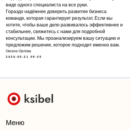
виде одного специалиста на все руки.
Гораздо надёжнее доверить развитие бизнеса
команде, которая гарантирует результат. Если вы
хотите, чтобы ваше дело развивалось эффективнее и
стабильнее, свяжитесь с нами для подробной
консультации. Мы проанализируем вашу ситуацию и
предложим решение, которое подходит именно вам.
Оксана Орлова
2026-05-21 09:35
Меню