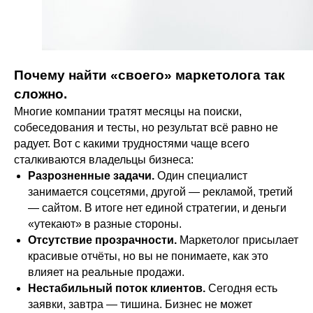
Почему найти «своего» маркетолога так
сложно.
Многие компании тратят месяцы на поиски,
собеседования и тесты, но результат всё равно не
радует. Вот с какими трудностями чаще всего
сталкиваются владельцы бизнеса:
Разрозненные задачи.
Один специалист
занимается соцсетями, другой — рекламой, третий
— сайтом. В итоге нет единой стратегии, и деньги
«утекают» в разные стороны.
Отсутствие прозрачности.
Маркетолог присылает
красивые отчёты, но вы не понимаете, как это
влияет на реальные продажи.
Нестабильный поток клиентов.
Сегодня есть
заявки, завтра — тишина. Бизнес не может