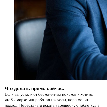
Что делать прямо сейчас.
Если вы устали от бесконечных поисков и хотите,
чтобы маркетинг работал как часы, пора менять
подход. Перестаньте искать «волшебную таблетку» в