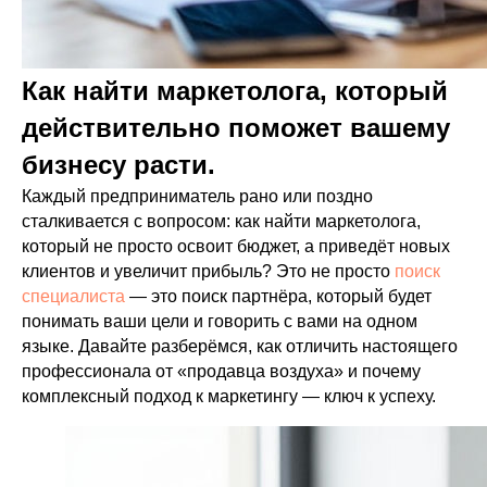
Как найти маркетолога, который
действительно поможет вашему
бизнесу расти.
Каждый предприниматель рано или поздно
сталкивается с вопросом: как найти маркетолога,
который не просто освоит бюджет, а приведёт новых
клиентов и увеличит прибыль? Это не просто
поиск
специалиста
— это поиск партнёра, который будет
понимать ваши цели и говорить с вами на одном
языке. Давайте разберёмся, как отличить настоящего
профессионала от «продавца воздуха» и почему
комплексный подход к маркетингу — ключ к успеху.