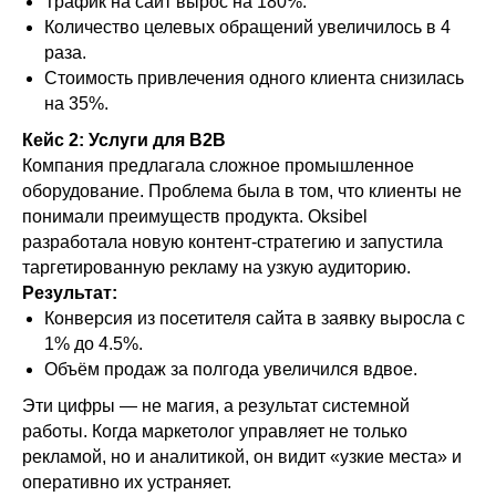
Трафик на сайт вырос на 180%.
Количество целевых обращений увеличилось в 4
раза.
Стоимость привлечения одного клиента снизилась
на 35%.
Кейс 2: Услуги для B2B
Компания предлагала сложное промышленное
оборудование. Проблема была в том, что клиенты не
понимали преимуществ продукта. Oksibel
разработала новую контент-стратегию и запустила
таргетированную рекламу на узкую аудиторию.
Результат:
Конверсия из посетителя сайта в заявку выросла с
1% до 4.5%.
Объём продаж за полгода увеличился вдвое.
Эти цифры — не магия, а результат системной
работы. Когда маркетолог управляет не только
рекламой, но и аналитикой, он видит «узкие места» и
оперативно их устраняет.