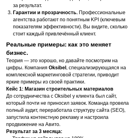
за результат.
Гарантии и прозрачность.
Профессиональные
агентства работают по понятным KPI (ключевым
показателям эффективности). Вы видите, сколько
стоит каждый привлечённый клиент.
Реальные примеры: как это меняет
бизнес.
Теория — это хорошо, но давайте посмотрим на
цифры. Компания
Oksibel
, специализирующаяся на
комплексной маркетинговой стратегии, приводит
яркие примеры из своей практики.
Кейс 1: Магазин строительных материалов
До сотрудничества с Oksibel у клиента был сайт,
который почти не приносил заявок. Команда провела
полный аудит, переработала структуру сайта (SEO),
запустила контекстную рекламу и настроила
продвижение на Авито.
Результат за 3 месяца: