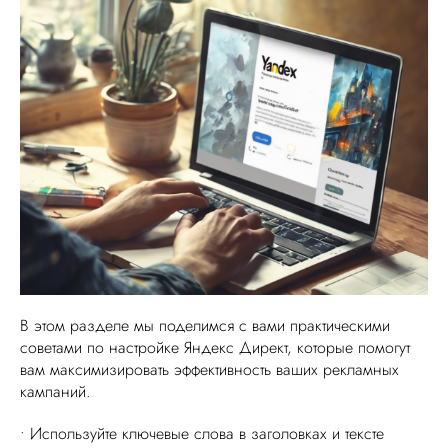
В этом разделе мы поделимся с вами практическими
советами по настройке Яндекс Директ, которые помогут
вам максимизировать эффективность ваших рекламных
кампаний.
• Используйте ключевые слова в заголовках и тексте