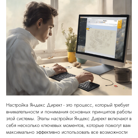
Настройка Яндекс Директ - это процесс, который требует
внимательности и понимания основных принципов работы
этой системы. Этапы настройки Яндекс Директ включают в
себя несколько ключевых моментов, которые помогут вам
максимально эффективно использовать все возможности