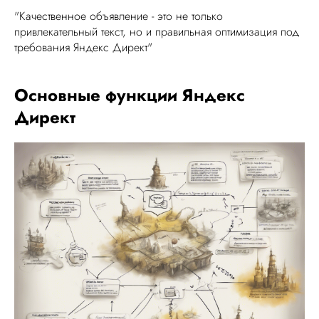
"Качественное объявление - это не только
привлекательный текст, но и правильная оптимизация под
требования Яндекс Директ"
Основные функции Яндекс
Директ