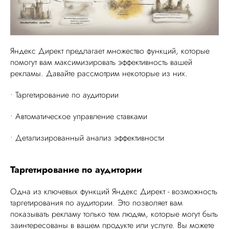
Яндекс Директ предлагает множество функций, которые
помогут вам максимизировать эффективность вашей
рекламы. Давайте рассмотрим некоторые из них.
• Таргетирование по аудитории
• Автоматическое управление ставками
• Детализированный анализ эффективности
Таргетирование по аудитории
Одна из ключевых функций Яндекс Директ - возможность
таргетирования по аудитории. Это позволяет вам
показывать рекламу только тем людям, которые могут быть
заинтересованы в вашем продукте или услуге. Вы можете