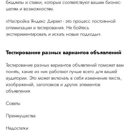
бюджеты и ставки, которые соответствуют вашим бизнес-
целям и возможностям.
«Настройка Яндекс Директ - это процесс постоянной
оптимизации и тестирования. Не бойтесь
экспериментировать и искать новые подходы».
Тестирование разных вариантов объявлений
Тестирование разных вариантов объявлений поможет вам
понять, какие из них работают лучше всего для вашей
аудитории. Это может включать в себя изменение текста,
изображений, заголовков и других элементов
объявления.
Советы
Преимущества
Недостатки