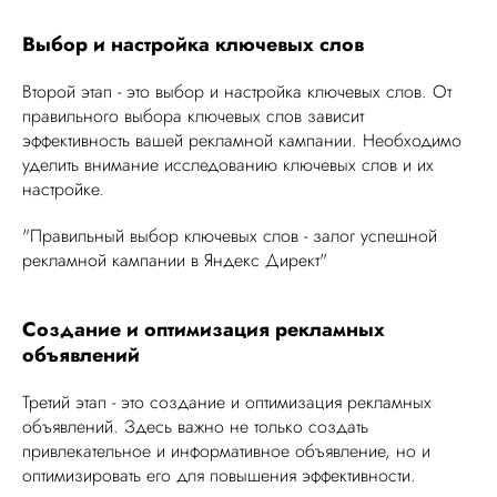
Выбор и настройка ключевых слов
Второй этап - это выбор и настройка ключевых слов. От
правильного выбора ключевых слов зависит
эффективность вашей рекламной кампании. Необходимо
уделить внимание исследованию ключевых слов и их
настройке.
"Правильный выбор ключевых слов - залог успешной
рекламной кампании в Яндекс Директ"
Создание и оптимизация рекламных
объявлений
Третий этап - это создание и оптимизация рекламных
объявлений. Здесь важно не только создать
привлекательное и информативное объявление, но и
оптимизировать его для повышения эффективности.