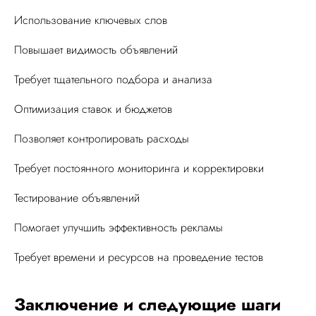
Использование ключевых слов
Повышает видимость объявлений
Требует тщательного подбора и анализа
Оптимизация ставок и бюджетов
Позволяет контролировать расходы
Требует постоянного мониторинга и корректировки
Тестирование объявлений
Помогает улучшить эффективность рекламы
Требует времени и ресурсов на проведение тестов
Заключение и следующие шаги