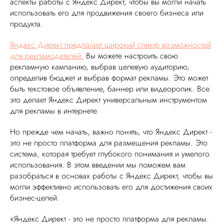
аспекты работы с Яндекс Директ, чтобы вы могли начать
использовать его для продвижения своего бизнеса или
продукта.
Яндекс Директ предлагает широкий спектр возможностей
для рекламодателей.
Вы можете настроить свою
рекламную кампанию, выбрав целевую аудиторию,
определив бюджет и выбрав формат рекламы. Это может
быть текстовое объявление, баннер или видеоролик. Все
это делает Яндекс Директ универсальным инструментом
для рекламы в интернете.
Но прежде чем начать, важно понять, что Яндекс Директ -
это не просто платформа для размещения рекламы. Это
система, которая требует глубокого понимания и умелого
использования. В этом введении мы поможем вам
разобраться в основах работы с Яндекс Директ, чтобы вы
могли эффективно использовать его для достижения своих
бизнес-целей.
«Яндекс Директ - это не просто платформа для рекламы.