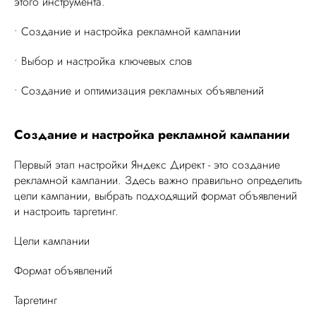
этого инструмента.
• Создание и настройка рекламной кампании
• Выбор и настройка ключевых слов
• Создание и оптимизация рекламных объявлений
Создание и настройка рекламной кампании
Первый этап настройки Яндекс Директ - это создание
рекламной кампании. Здесь важно правильно определить
цели кампании, выбрать подходящий формат объявлений
и настроить таргетинг.
Цели кампании
Формат объявлений
Таргетинг