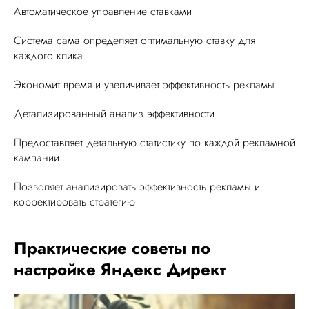
Автоматическое управление ставками
Система сама определяет оптимальную ставку для
каждого клика
Экономит время и увеличивает эффективность рекламы
Детализированный анализ эффективности
Предоставляет детальную статистику по каждой рекламной
кампании
Позволяет анализировать эффективность рекламы и
корректировать стратегию
Практические советы по
настройке Яндекс Директ