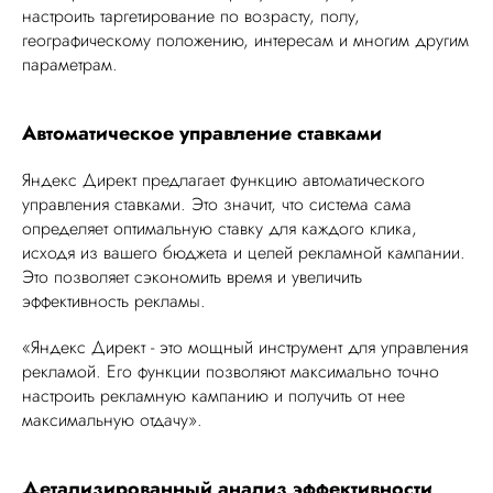
настроить таргетирование по возрасту, полу,
географическому положению, интересам и многим другим
параметрам.
Автоматическое управление ставками
Яндекс Директ предлагает функцию автоматического
управления ставками. Это значит, что система сама
определяет оптимальную ставку для каждого клика,
исходя из вашего бюджета и целей рекламной кампании.
Это позволяет сэкономить время и увеличить
эффективность рекламы.
«Яндекс Директ - это мощный инструмент для управления
рекламой. Его функции позволяют максимально точно
настроить рекламную кампанию и получить от нее
максимальную отдачу».
Детализированный анализ эффективности