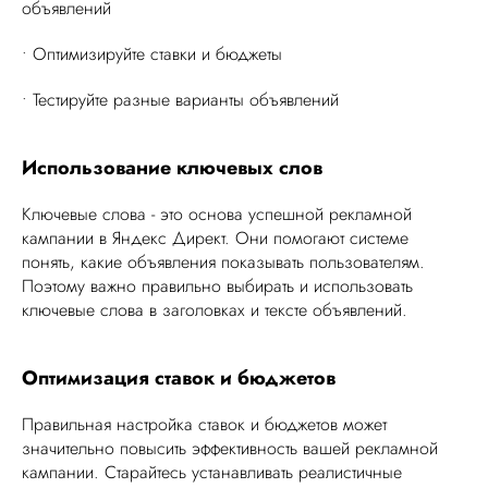
объявлений
• Оптимизируйте ставки и бюджеты
• Тестируйте разные варианты объявлений
Использование ключевых слов
Ключевые слова - это основа успешной рекламной
кампании в Яндекс Директ. Они помогают системе
понять, какие объявления показывать пользователям.
Поэтому важно правильно выбирать и использовать
ключевые слова в заголовках и тексте объявлений.
Оптимизация ставок и бюджетов
Правильная настройка ставок и бюджетов может
значительно повысить эффективность вашей рекламной
кампании. Старайтесь устанавливать реалистичные