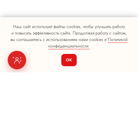
Наш сайт использует файлы cookies, чтобы улучшить работу
и повысить эффективность сайта. Продолжая работу с сайтом,
вы соглашаетесь с использованием нами cookies и
Политикой
конфиденциальности.
ОК
Я на связи