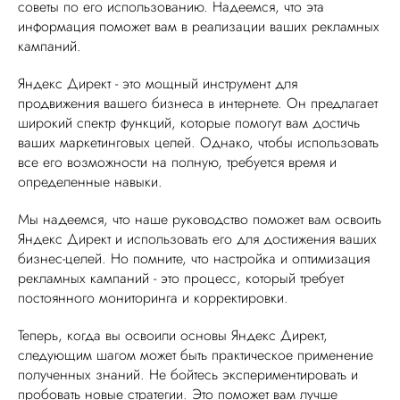
советы по его использованию. Надеемся, что эта
информация поможет вам в реализации ваших рекламных
кампаний.
Яндекс Директ - это мощный инструмент для
продвижения вашего бизнеса в интернете. Он предлагает
широкий спектр функций, которые помогут вам достичь
ваших маркетинговых целей. Однако, чтобы использовать
все его возможности на полную, требуется время и
определенные навыки.
Мы надеемся, что наше руководство поможет вам освоить
Яндекс Директ и использовать его для достижения ваших
бизнес-целей. Но помните, что настройка и оптимизация
рекламных кампаний - это процесс, который требует
постоянного мониторинга и корректировки.
Теперь, когда вы освоили основы Яндекс Директ,
следующим шагом может быть практическое применение
полученных знаний. Не бойтесь экспериментировать и
пробовать новые стратегии. Это поможет вам лучше