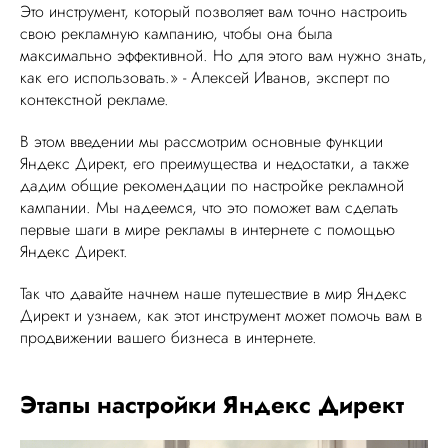
Это инструмент, который позволяет вам точно настроить
свою рекламную кампанию, чтобы она была
максимально эффективной. Но для этого вам нужно знать,
как его использовать.» - Алексей Иванов, эксперт по
контекстной рекламе.
В этом введении мы рассмотрим основные функции
Яндекс Директ, его преимущества и недостатки, а также
дадим общие рекомендации по настройке рекламной
кампании. Мы надеемся, что это поможет вам сделать
первые шаги в мире рекламы в интернете с помощью
Яндекс Директ.
Так что давайте начнем наше путешествие в мир Яндекс
Директ и узнаем, как этот инструмент может помочь вам в
продвижении вашего бизнеса в интернете.
Этапы настройки Яндекс Директ