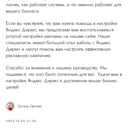
понять, как работает система, и что именно работает для
вашего бизнеса.
Если вы чувствуете, что вам нужна помощь в настройке
Яндекс Директ, мы предлагаем вам воспользоваться
услугой настройки рекламы на нашем сайте. Наши
специалисты имеют большой опыт работы с Яндекс
Директ и смогут помочь вам настроить эффективную
рекламную кампанию.
Спасибо за внимание к нашему руководству. Мы
надеемся, что оно было полезным для вас. Удачи вам в
настройке Яндекс Директ и достижении ваших бизнес-
целей!
Оксана Орлова
2023-12-06 21:38