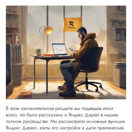
В этом заключительном разделе мы подведем итоги
всего, что было рассказано о Яндекс Директ в нашем
полном руководстве. Мы рассмотрели основные функции
Яндекс Директ, этапы его настройки и дали практические