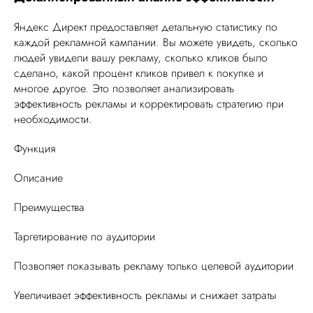
Яндекс Директ предоставляет детальную статистику по
каждой рекламной кампании. Вы можете увидеть, сколько
людей увидели вашу рекламу, сколько кликов было
сделано, какой процент кликов привел к покупке и
многое другое. Это позволяет анализировать
эффективность рекламы и корректировать стратегию при
необходимости.
Функция
Описание
Преимущества
Таргетирование по аудитории
Позволяет показывать рекламу только целевой аудитории
Увеличивает эффективность рекламы и снижает затраты