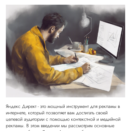
VK ADS
АВИТО
Яндекс Директ - это мощный инструмент для рекламы в
интернете, который позволяет вам достигать своей
целевой аудитории с помощью контекстной и медийной
рекламы. В этом введении мы рассмотрим основные