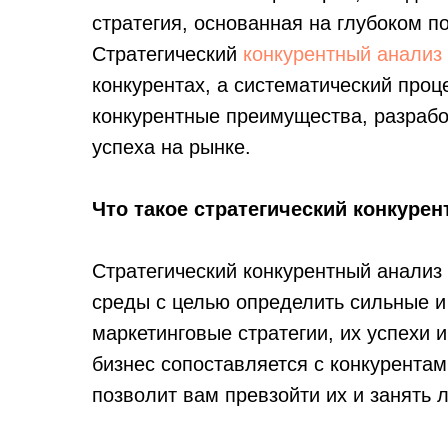
стратегия, основанная на глубоком п
Стратегический
конкурентный анализ
конкурентах, а систематический проц
конкурентные преимущества, разрабо
успеха на рынке.
Что такое стратегический конкуре
Стратегический конкурентный анализ 
среды с целью определить сильные и
маркетинговые стратегии, их успехи и
бизнес сопоставляется с конкурентам
позволит вам превзойти их и занять