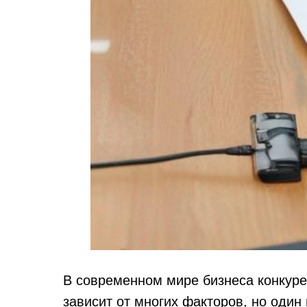
В современном мире бизнеса конкуре
зависит от многих факторов, но один