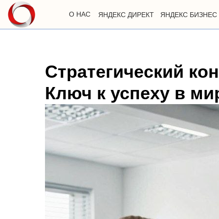
О НАС
ЯНДЕКС ДИРЕКТ
ЯНДЕКС БИЗНЕС
Стратегический ко
Ключ к успеху в ми