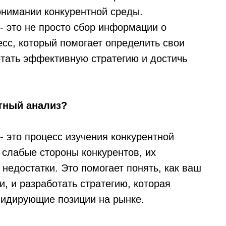
онимании конкурентной среды.
- это не просто сбор информации о
есс, который помогает определить свои
тать эффективную стратегию и достичь
нтный анализ?
- это процесс изучения конкурентной
 слабые стороны конкурентов, их
 недостатки. Это помогает понять, как ваш
и, и разработать стратегию, которая
 лидирующие позиции на рынке.