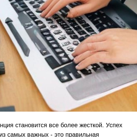
нция становится все более жесткой. Успех
 из самых важных - это правильная