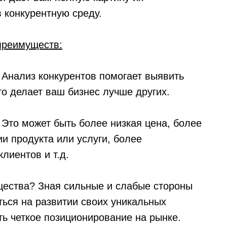
в конкурентную среду.
преимуществ:
 Анализ конкурентов помогает выявить
о делает ваш бизнес лучше других.
 Это может быть более низкая цена, более
и продукта или услуги, более
лиентов и т.д.
щества? Зная сильные и слабые стороны
ться на развитии своих уникальных
ть четкое позиционирование на рынке.