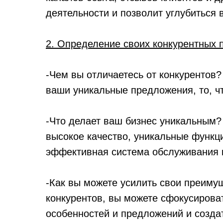
деятельности и позволит углубиться 
2. Определение своих конкурентных 
-Чем вы отличаетесь от конкурентов?
ваши уникальные предложения, то, чт
-Что делает ваш бизнес уникальным?
высокое качество, уникальные функци
эффективная система обслуживания к
-Как вы можете усилить свои преиму
конкурентов, вы можете сфокусирова
особенностей и предложений и созда