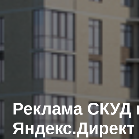
Реклама СКУД 
Яндекс.Директ