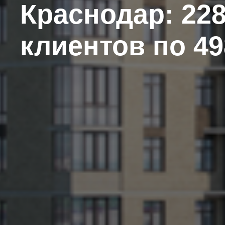
Краснодар: 22
клиентов по 49