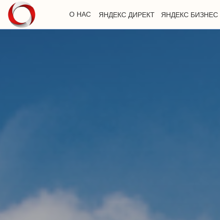
О НАС
ЯНДЕКС ДИРЕКТ
ЯНДЕКС БИЗНЕС