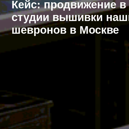
Кейс: продвижение в
студии вышивки наш
шевронов в Москве