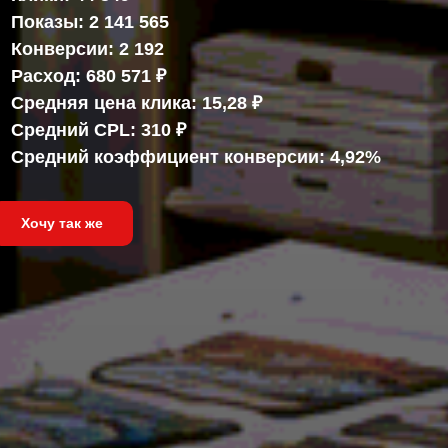
Показы: 2 141 565
Конверсии: 2 192
Расход: 680 571 ₽
Средняя цена клика: 15,28 ₽
Средний CPL: 310 ₽
Средний коэффициент конверсии: 4,92%
Хочу так же